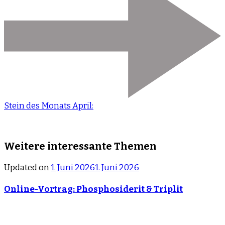
Stein des Monats April:
Weitere interessante Themen
Updated on
1. Juni 2026
1. Juni 2026
Online-Vortrag: Phosphosiderit & Triplit