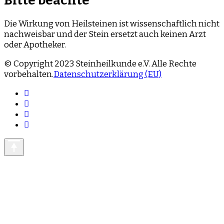
Bitte beachte
Die Wirkung von Heilsteinen ist wissenschaftlich nicht
nachweisbar und der Stein ersetzt auch keinen Arzt
oder Apotheker.
© Copyright 2023 Steinheilkunde e.V. Alle Rechte
vorbehalten.
Datenschutzerklärung (EU)