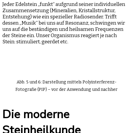
Jeder Edelstein „funkt“ aufgrund seiner individuellen
Zusammensetzung (Mineralien, Kristallstruktur,
Entstehung) wie ein spezieller Radiosender. Trifft
dessen „Musik“ bei uns auf Resonanz, schwingen wir
uns auf die beständigen und heilsamen Frequenzen
der Steine ein. Unser Organismus reagiert je nach
Stein: stimuliert, geerdet etc.
Abb. 5 und 6: Darstellung mittels Polyinterferenz-
Fotografie (PIP) – vor der Anwendung und nachher
Die moderne
Steinheilkunde