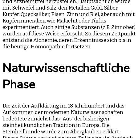
und Arzneimittel herzustellen. Hauptsächlich wurde
mit Schwefel und Salz, den Metallen Gold, Silber,
Kupfer, Quecksilber, Eisen, Zinn und Blei, aber auch mit
Kupfermineralien wie Malachit oder Türkis
experimentiert. Auch giftige Substanzen (z.B. Zinnober)
wurden auf diese Weise erforscht. Zu diesem Zeitpunkt
entstand die Alchemie, deren Erkenntnisse sich bis in
die heutige Homöopathie fortsetzen.
Naturwissenschaftliche
Phase
Die Zeit der Aufklärung im 18. Jahrhundert und das
Aufkommen der modernen Naturwissenschaften
bedeutete zunächst das „Aus“ der bisherigen
steinheilkundlichen Tradition in Europa. Die
Steinheilkunde wurde zum Aberglauben erklärt.