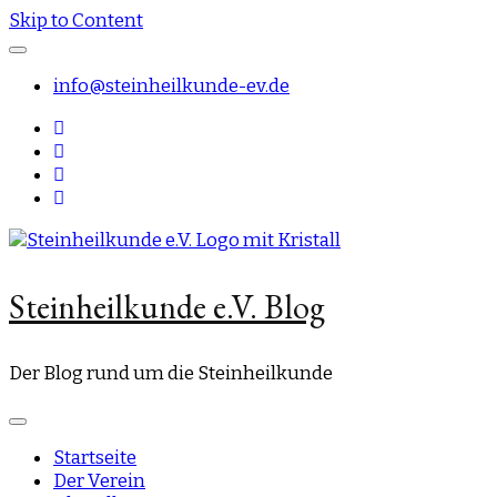
Skip to Content
info@steinheilkunde-ev.de
Steinheilkunde e.V. Blog
Der Blog rund um die Steinheilkunde
Startseite
Der Verein