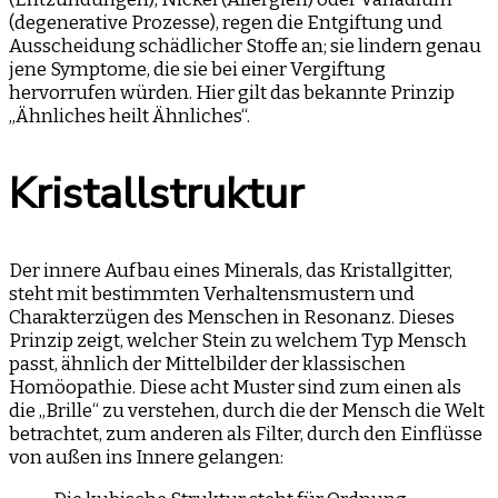
(degenerative Prozesse), regen die Entgiftung und
Ausscheidung schädlicher Stoffe an; sie lindern genau
jene Symptome, die sie bei einer Vergiftung
hervorrufen würden. Hier gilt das bekannte Prinzip
„Ähnliches heilt Ähnliches“.
Kristallstruktur
Der innere Aufbau eines Minerals, das Kristallgitter,
steht mit bestimmten Verhaltensmustern und
Charakterzügen des Menschen in Resonanz. Dieses
Prinzip zeigt, welcher Stein zu welchem Typ Mensch
passt, ähnlich der Mittelbilder der klassischen
Homöopathie. Diese acht Muster sind zum einen als
die „Brille“ zu verstehen, durch die der Mensch die Welt
betrachtet, zum anderen als Filter, durch den Einflüsse
von außen ins Innere gelangen: