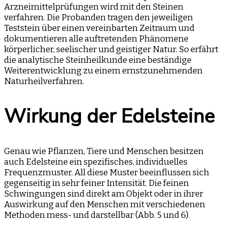
Arzneimittelprüfungen wird mit den Steinen
verfahren. Die Probanden tragen den jeweiligen
Teststein über einen vereinbarten Zeitraum und
dokumentieren alle auftretenden Phänomene
körperlicher, seelischer und geistiger Natur. So erfährt
die analytische Steinheilkunde eine beständige
Weiterentwicklung zu einem ernstzunehmenden
Naturheilverfahren.
Wirkung der Edelsteine
Genau wie Pflanzen, Tiere und Menschen besitzen
auch Edelsteine ein spezifisches, individuelles
Frequenzmuster. All diese Muster beeinflussen sich
gegenseitig in sehr feiner Intensität. Die feinen
Schwingungen sind direkt am Objekt oder in ihrer
Auswirkung auf den Menschen mit verschiedenen
Methoden mess- und darstellbar (Abb. 5 und 6).