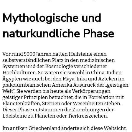
Mythologische und
naturkundliche Phase
Vor rund 5000 Jahren hatten Heilsteine einen
selbstverständlichen Platz in den medizinischen
Systemen und der Kosmologie verschiedener
Hochkulturen. So waren sie sowohl in China, Indien,
Ägypten wie auch bei den Maya, Inka und Azteken im
präkolumbianischen Amerika Ausdruck der „geistigen
Welt“. Sie werden bis heute als Verkörperungen
geistiger Prinzipien betrachtet, die in Korrelation mit
Planetenkräften, Sternen oder Wesenheiten stehen.
Dieser Phase entstammen die Zuordnungen der
Edelsteine zu Planeten oder Tierkreiszeichen.
Im antiken Griechenland änderte sich diese Weltsicht,