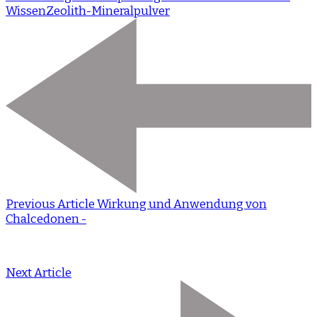
Wissen
Zeolith-Mineralpulver
Previous Article
Wirkung und Anwendung von
Chalcedonen -
Next Article