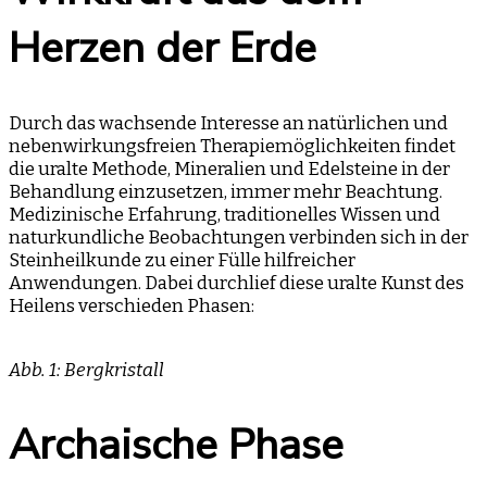
Herzen der Erde
Durch das wachsende Interesse an natürlichen und
nebenwirkungsfreien Therapiemöglichkeiten findet
die uralte Methode, Mineralien und Edelsteine in der
Behandlung einzusetzen, immer mehr Beachtung.
Medizinische Erfahrung, traditionelles Wissen und
naturkundliche Beobachtungen verbinden sich in der
Steinheilkunde zu einer Fülle hilfreicher
Anwendungen. Dabei durchlief diese uralte Kunst des
Heilens verschieden Phasen:
Abb. 1: Bergkristall
Archaische Phase