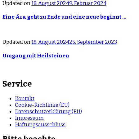
Updated on
18. August 2024
9. Februar 2024
Eine Ära geht zu Ende und eine neue beginnt …
Updated on
18. August 2024
25. September 2023
Umgang mit Heilsteinen
Service
Kontakt
Cookie-Richtlinie (EU)
Datenschutzerklärung (EU)
Impressum
Haftungsausschluss