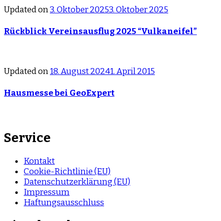
Updated on
3. Oktober 2025
3. Oktober 2025
Rückblick Vereinsausflug 2025 “Vulkaneifel”
Updated on
18. August 2024
1. April 2015
Hausmesse bei GeoExpert
Service
Kontakt
Cookie-Richtlinie (EU)
Datenschutzerklärung (EU)
Impressum
Haftungsausschluss