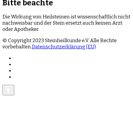
Bitte beachte
Die Wirkung von Heilsteinen ist wissenschaftlich nicht
nachweisbar und der Stein ersetzt auch keinen Arzt
oder Apotheker.
© Copyright 2023 Steinheilkunde e.V. Alle Rechte
vorbehalten.
Datenschutzerklärung (EU)