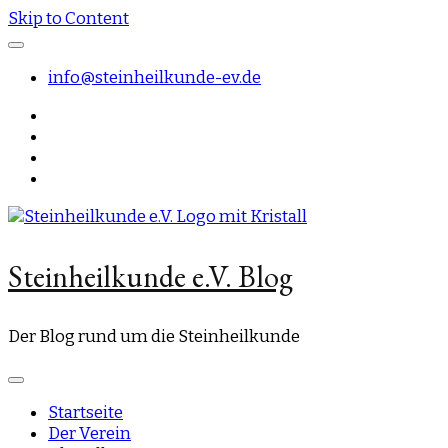
Skip to Content
info@steinheilkunde-ev.de
Steinheilkunde e.V. Blog
Der Blog rund um die Steinheilkunde
Startseite
Der Verein