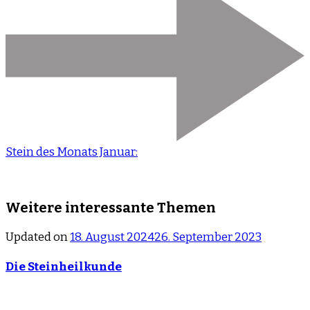
Stein des Monats Januar:
Weitere interessante Themen
Updated on
18. August 2024
26. September 2023
Die Steinheilkunde