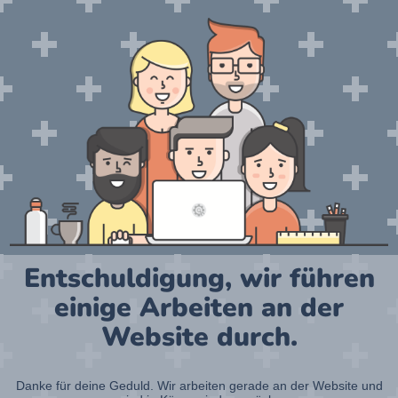
Entschuldigung, wir führen
einige Arbeiten an der
Website durch.
Danke für deine Geduld. Wir arbeiten gerade an der Website und