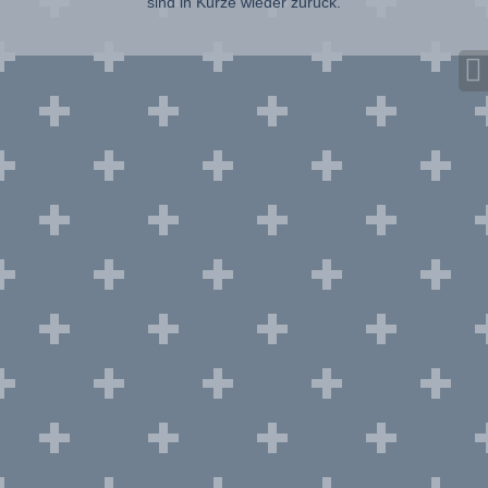
sind in Kürze wieder zurück.