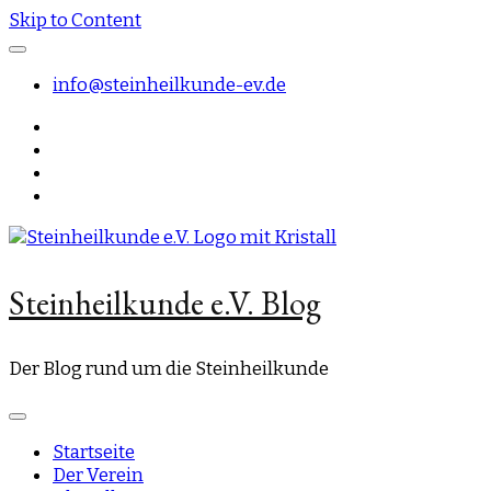
Skip to Content
info@steinheilkunde-ev.de
Steinheilkunde e.V. Blog
Der Blog rund um die Steinheilkunde
Startseite
Der Verein