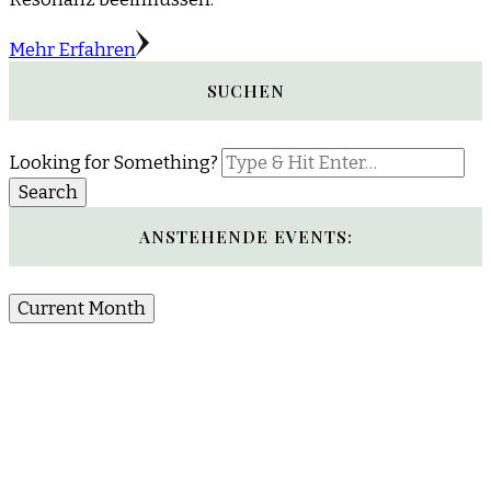
Mehr Erfahren
SUCHEN
Looking for Something?
ANSTEHENDE EVENTS:
Current Month