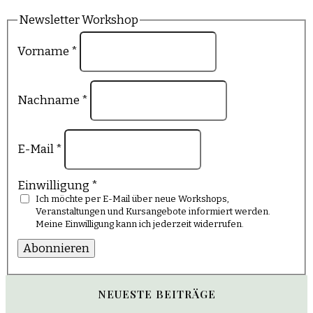
Newsletter Workshop
Vorname
*
Nachname
*
E-Mail
*
Einwilligung
*
Ich möchte per E-Mail über neue Workshops,
Veranstaltungen und Kursangebote informiert werden.
Meine Einwilligung kann ich jederzeit widerrufen.
Abonnieren
NEUESTE BEITRÄGE