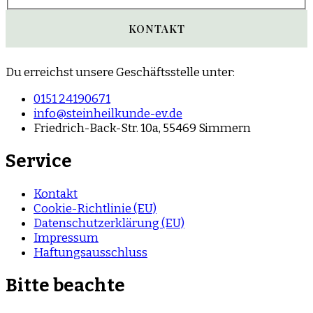
KONTAKT
Du erreichst unsere Geschäftsstelle unter:
0151 24190671
info@steinheilkunde-ev.de
Friedrich-Back-Str. 10a, 55469 Simmern
Service
Kontakt
Cookie-Richtlinie (EU)
Datenschutzerklärung (EU)
Impressum
Haftungsausschluss
Bitte beachte