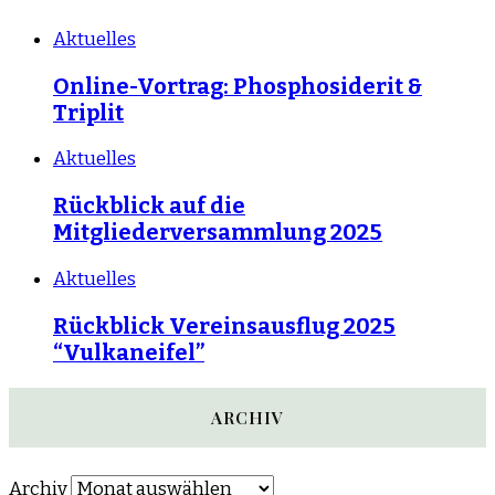
Aktuelles
Online-Vortrag: Phosphosiderit &
Triplit
Aktuelles
Rückblick auf die
Mitgliederversammlung 2025
Aktuelles
Rückblick Vereinsausflug 2025
“Vulkaneifel”
ARCHIV
Archiv