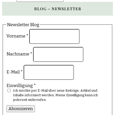
BLOG – NEWSLETTER
Newsletter Blog
Vorname
*
Nachname
*
E-Mail
*
Einwilligung
*
Ich möchte per E-Mail über neue Beiträge, Artikel und
Inhalte informiert werden. Meine Einwilligung kann ich
jederzeit widerrufen.
Abonnieren