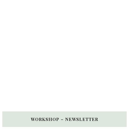
WORKSHOP – NEWSLETTER