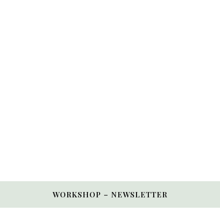
WORKSHOP – NEWSLETTER