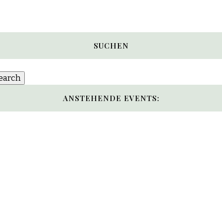
SUCHEN
ANSTEHENDE EVENTS: