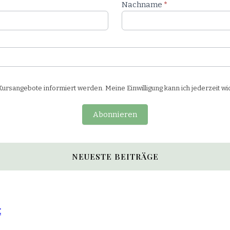
Nachname
*
rsangebote informiert werden. Meine Einwilligung kann ich jederzeit wi
Abonnieren
NEUESTE BEITRÄGE
t