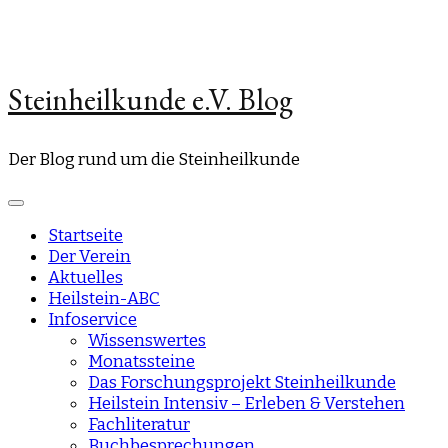
Steinheilkunde e.V. Blog
Der Blog rund um die Steinheilkunde
Startseite
Der Verein
Aktuelles
Heilstein-ABC
Infoservice
Wissenswertes
Monatssteine
Das Forschungsprojekt Steinheilkunde
Heilstein Intensiv – Erleben & Verstehen
Fachliteratur
Buchbesprechungen