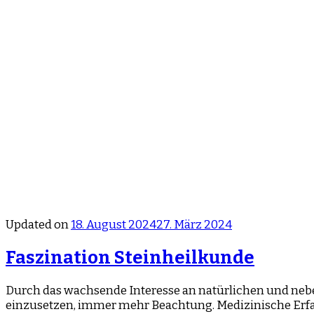
Updated on
18. August 2024
27. März 2024
Faszination Steinheilkunde
Durch das wachsende Interesse an natürlichen und nebe
einzusetzen, immer mehr Beachtung. Medizinische Erfah