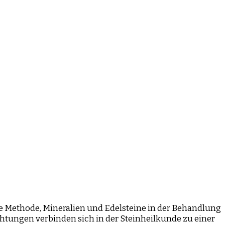
e Methode, Mineralien und Edelsteine in der Behandlung
tungen verbinden sich in der Steinheilkunde zu einer