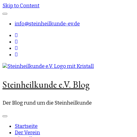
Skip to Content
info@steinheilkunde-ev.de
Steinheilkunde e.V. Blog
Der Blog rund um die Steinheilkunde
Startseite
Der Verein