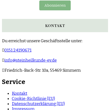
Abonnieren
KONTAKT
Du erreichst unsere Geschäftsstelle unter:
0151 24190671
info@steinheilkunde-ev.de
Friedrich-Back-Str. 10a, 55469 Simmern
Service
Kontakt
Cookie-Richtlinie (EU)
Datenschutzerklärung (EU)
Impressum