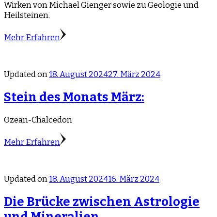
Wirken von Michael Gienger sowie zu Geologie und
Heilsteinen.
Mehr Erfahren
Updated on
18. August 2024
27. März 2024
Stein des Monats März:
Ozean-Chalcedon
Mehr Erfahren
Updated on
18. August 2024
16. März 2024
Die Brücke zwischen Astrologie
und Mineralien