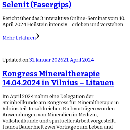
Selenit (Fasergips)
Bericht über das 3. interaktive Online-Seminar vom 10.
April 2024 Heilstein intensiv – erleben und verstehen
Mehr Erfahren
Updated on
31. Januar 2026
21. April 2024
Kongress Mineraltherapie
14.04.2024 in Vilnius – Litauen
Im April 2024 nahm eine Delegation der
Steinheilkunde am Kongress für Mineraltherapie in
Vilnius teil. In zahlreichen Fachvorträgen wurden
Anwendungen von Mineralien in Medizin,
Volksheilkunde und spiritueller Arbeit vorgestellt.
Franca Bauer hielt zwei Vorträge zum Leben und