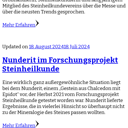
Mitglied des Steinheilkundevereins über die Messe und
über die neusten Trends gesprochen.
Mehr Erfahren
Updated on
18. August 2024
18. Juli 2024
Nunderit im Forschungsprojekt
Steinheilkunde
Eine wirklich ganz außergewöhnliche Situation liegt
bei dem Nunderit, einem „Gestein aus Chalcedon mit
Epidot“ vor, der Herbst 2021 vom Forschungsprojekt
Steinheilkunde getestet worden war. Nunderit lieferte
Ergebnisse, die in vielerlei Hinsicht so überhaupt nicht
zu der Mineralogie des Steines passen wollten.
Mehr Erfahren