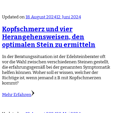
Updated on
18. August 2024
12. Juni 2024
Kopfschmerz und vier
Herangehensweisen, den
optimalen Stein zu ermitteln
In der Beratungssituation ist der Edelsteinberater oft
vor die Wahl zwischen verschiedenen Steinen gestellt,
die erfahrungsgemäß bei der genannten Symptomatik
helfen können. Woher soll er wissen, welcher der
Richtige ist, wenn jemand z.B. mit Kopfschmerzen
kommt?
Mehr Erfahren