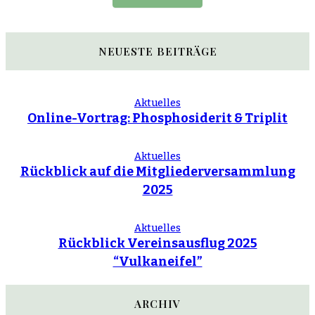
NEUESTE BEITRÄGE
Aktuelles
Online-Vortrag: Phosphosiderit & Triplit
Aktuelles
Rückblick auf die Mitgliederversammlung
2025
Aktuelles
Rückblick Vereinsausflug 2025
“Vulkaneifel”
ARCHIV