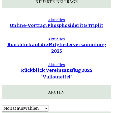
NEUESTE BEITRÄGE
Aktuelles
Online-Vortrag: Phosphosiderit & Triplit
Aktuelles
Rückblick auf die Mitgliederversammlung
2025
Aktuelles
Rückblick Vereinsausflug 2025
“Vulkaneifel”
ARCHIV
Archiv