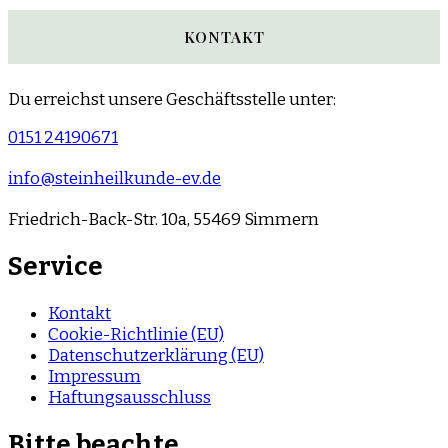
KONTAKT
Du erreichst unsere Geschäftsstelle unter:
0151 24190671
info@steinheilkunde-ev.de
Friedrich-Back-Str. 10a, 55469 Simmern
Service
Kontakt
Cookie-Richtlinie (EU)
Datenschutzerklärung (EU)
Impressum
Haftungsausschluss
Bitte beachte