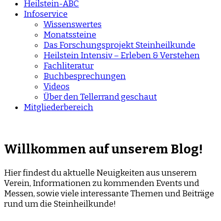
Heilstein-ABC
Infoservice
Wissenswertes
Monatssteine
Das Forschungsprojekt Steinheilkunde
Heilstein Intensiv – Erleben & Verstehen
Fachliteratur
Buchbesprechungen
Videos
Über den Tellerrand geschaut
Mitgliederbereich
Willkommen auf unserem Blog!
Hier findest du aktuelle Neuigkeiten aus unserem
Verein, Informationen zu kommenden Events und
Messen, sowie viele interessante Themen und Beiträge
rund um die Steinheilkunde!