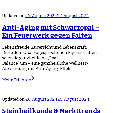
Updated on
27. August 2024
27. August 2024
Anti-Aging mit Schwarzopal –
Ein Feuerwerk gegen Falten
Lebensfreude, Zuversicht und Lebenskraft:
Diese dem Opal zugesprochenen Eigenschaften
setzt die ganzheitliche „Opal-
Balance“ um – eine ganzheitliche Wellness-
Anwendung mit Anti-Aging-Effekt
Mehr Erfahren
Updated on
26. August 2024
26. August 2024
Steinheilkunde & Markttrends