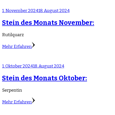
1. November 2024
18. August 2024
Stein des Monats November:
Rutilquarz
Mehr Erfahren
1. Oktober 2024
18. August 2024
Stein des Monats Oktober:
Serpentin
Mehr Erfahren