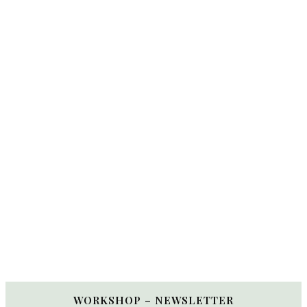
WORKSHOP – NEWSLETTER