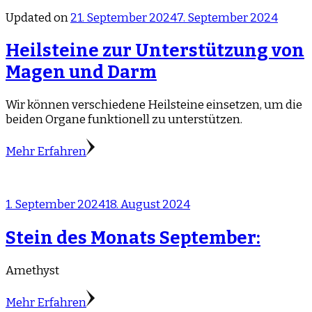
Updated on
21. September 2024
7. September 2024
Heilsteine zur Unterstützung von
Magen und Darm
Wir können verschiedene Heilsteine einsetzen, um die
beiden Organe funktionell zu unterstützen.
Mehr Erfahren
1. September 2024
18. August 2024
Stein des Monats September:
Amethyst
Mehr Erfahren