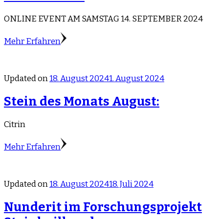
ONLINE EVENT AM SAMSTAG 14. SEPTEMBER 2024
Mehr Erfahren
Updated on
18. August 2024
1. August 2024
Stein des Monats August:
Citrin
Mehr Erfahren
Updated on
18. August 2024
18. Juli 2024
Nunderit im Forschungsprojekt