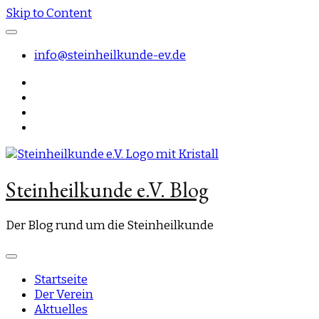
Skip to Content
info@steinheilkunde-ev.de
Steinheilkunde e.V. Blog
Der Blog rund um die Steinheilkunde
Startseite
Der Verein
Aktuelles