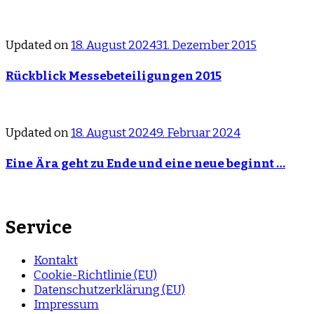
Updated on
18. August 2024
31. Dezember 2015
Rückblick Messebeteiligungen 2015
Updated on
18. August 2024
9. Februar 2024
Eine Ära geht zu Ende und eine neue beginnt …
Service
Kontakt
Cookie-Richtlinie (EU)
Datenschutzerklärung (EU)
Impressum