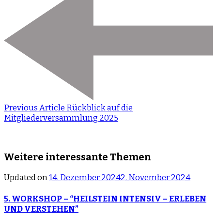
Previous Article
Rückblick auf die
Mitgliederversammlung 2025
Weitere interessante Themen
Updated on
14. Dezember 2024
2. November 2024
5. WORKSHOP – “HEILSTEIN INTENSIV – ERLEBEN
UND VERSTEHEN”