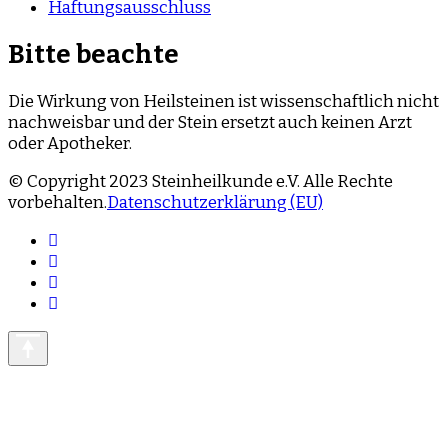
Haftungsausschluss
Bitte beachte
Die Wirkung von Heilsteinen ist wissenschaftlich nicht
nachweisbar und der Stein ersetzt auch keinen Arzt
oder Apotheker.
© Copyright 2023 Steinheilkunde e.V. Alle Rechte
vorbehalten.
Datenschutzerklärung (EU)