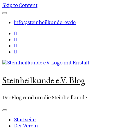
Skip to Content
info@steinheilkunde-ev.de
Steinheilkunde e.V. Blog
Der Blog rund um die Steinheilkunde
Startseite
Der Verein