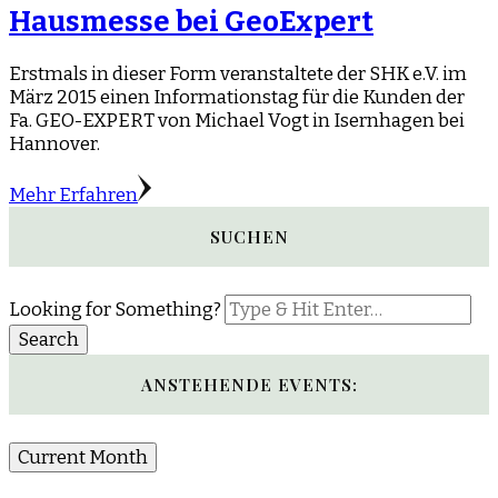
Hausmesse bei GeoExpert
Erstmals in dieser Form veranstaltete der SHK e.V. im
März 2015 einen Informationstag für die Kunden der
Fa. GEO-EXPERT von Michael Vogt in Isernhagen bei
Hannover.
Mehr Erfahren
SUCHEN
Looking for Something?
ANSTEHENDE EVENTS:
Current Month