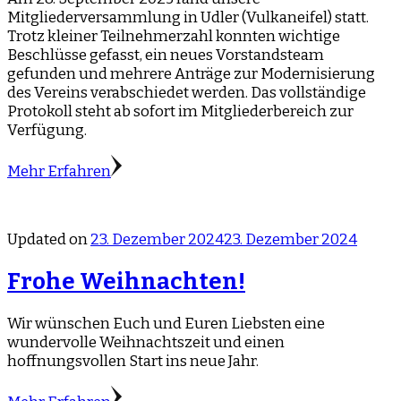
Mitgliederversammlung in Udler (Vulkaneifel) statt.
Trotz kleiner Teilnehmerzahl konnten wichtige
Beschlüsse gefasst, ein neues Vorstandsteam
gefunden und mehrere Anträge zur Modernisierung
des Vereins verabschiedet werden. Das vollständige
Protokoll steht ab sofort im Mitgliederbereich zur
Verfügung.
Mehr Erfahren
Updated on
23. Dezember 2024
23. Dezember 2024
Frohe Weihnachten!
Wir wünschen Euch und Euren Liebsten eine
wundervolle Weihnachtszeit und einen
hoffnungsvollen Start ins neue Jahr.