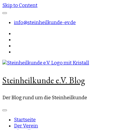
Skip to Content
info@steinheilkunde-ev.de
Steinheilkunde e.V. Blog
Der Blog rund um die Steinheilkunde
Startseite
Der Verein