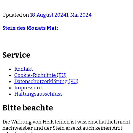
Updated on
18. August 2024
1. Mai 2024
Stein des Monats Mai:
Service
Kontakt
Cookie-Richtlinie (EU)
Datenschutzerklärung (EU)
Impressum
Haftungsausschluss
Bitte beachte
Die Wirkung von Heilsteinen ist wissenschaftlich nicht
nachweisbar und der Stein ersetzt auch keinen Arzt