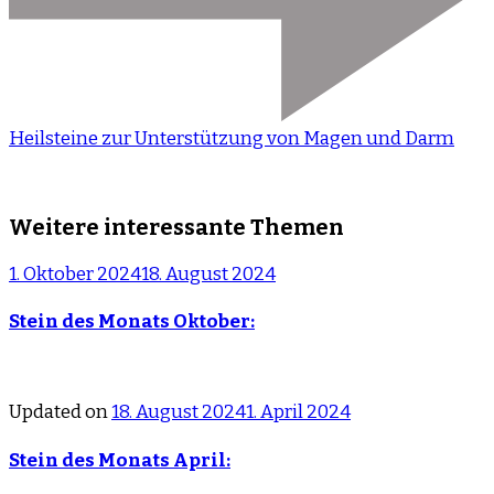
Heilsteine zur Unterstützung von Magen und Darm
Weitere interessante Themen
1. Oktober 2024
18. August 2024
Stein des Monats Oktober:
Updated on
18. August 2024
1. April 2024
Stein des Monats April: