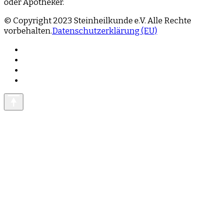
oder Apotheker.
© Copyright 2023 Steinheilkunde e.V. Alle Rechte
vorbehalten.
Datenschutzerklärung (EU)