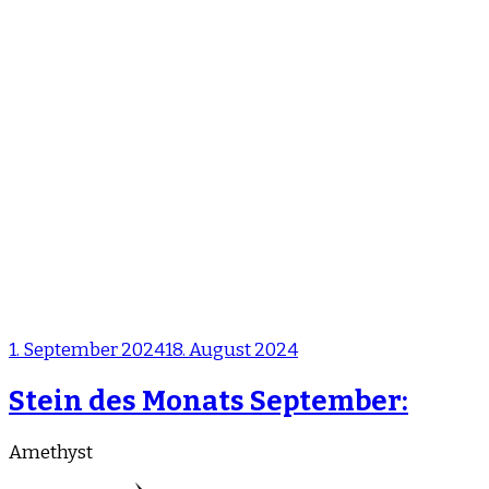
1. September 2024
18. August 2024
Stein des Monats September:
Amethyst