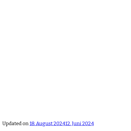
Updated on
18. August 2024
12. Juni 2024