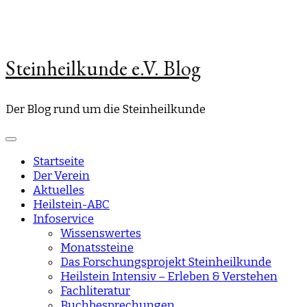
Steinheilkunde e.V. Blog
Der Blog rund um die Steinheilkunde
Startseite
Der Verein
Aktuelles
Heilstein-ABC
Infoservice
Wissenswertes
Monatssteine
Das Forschungsprojekt Steinheilkunde
Heilstein Intensiv – Erleben & Verstehen
Fachliteratur
Buchbesprechungen