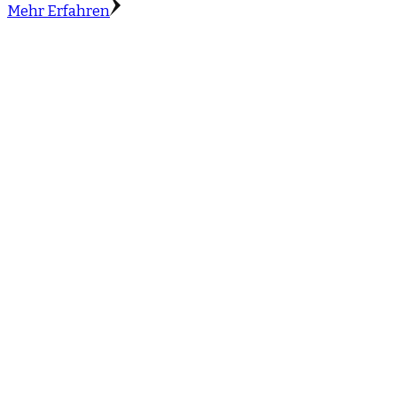
Mehr Erfahren