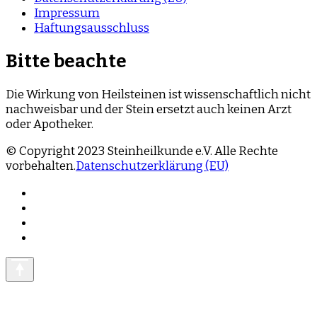
Impressum
Haftungsausschluss
Bitte beachte
Die Wirkung von Heilsteinen ist wissenschaftlich nicht
nachweisbar und der Stein ersetzt auch keinen Arzt
oder Apotheker.
© Copyright 2023 Steinheilkunde e.V. Alle Rechte
vorbehalten.
Datenschutzerklärung (EU)