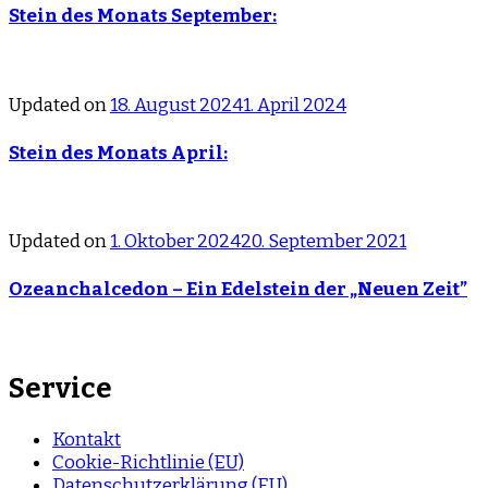
Stein des Monats September:
Updated on
18. August 2024
1. April 2024
Stein des Monats April:
Updated on
1. Oktober 2024
20. September 2021
Ozeanchalcedon – Ein Edelstein der „Neuen Zeit”
Service
Kontakt
Cookie-Richtlinie (EU)
Datenschutzerklärung (EU)