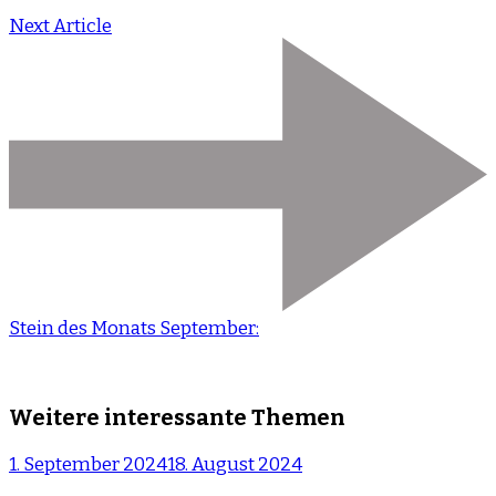
Next Article
Stein des Monats September:
Weitere interessante Themen
1. September 2024
18. August 2024