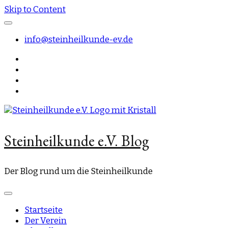
Skip to Content
info@steinheilkunde-ev.de
Steinheilkunde e.V. Blog
Der Blog rund um die Steinheilkunde
Startseite
Der Verein