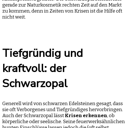
gerade zur Naturkosmetik rechten Zeit auf den Markt
zu kommen, denn in Zeiten von Krisen ist die Hilfe oft
nicht weit.
Tiefgründig und
kraftvoll: der
Schwarzopal
Generell wird von schwarzen Edelsteinen gesagt, dass
sie oft Verborgenes und Tiefgründiges hervorbringen.
Auch der Schwarzopal lässt
Krisen erkennen
, ob
körperliche oder seelische. Seine feuerwerksähnlichen
bunten Einschlüsse lassen jedoch die (oft selbst