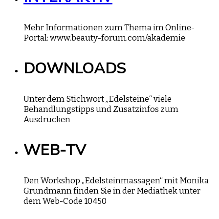
Mehr Informationen zum Thema im Online-
Portal: www.beauty-forum.com/akademie
DOWNLOADS
Unter dem Stichwort „Edelsteine“ viele
Behandlungstipps und Zusatzinfos zum
Ausdrucken
WEB-TV
Den Workshop „Edelsteinmassagen“ mit Monika
Grundmann finden Sie in der Mediathek unter
dem Web-Code 10450