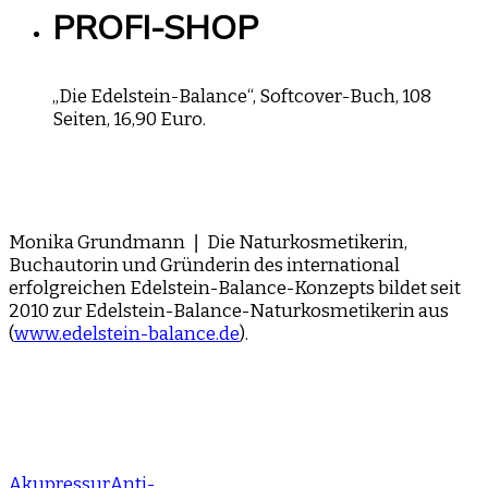
PROFI-SHOP
„Die Edelstein-Balance“, Softcover-Buch, 108
Seiten, 16,90 Euro.
Monika Grundmann ❘ Die Naturkosmetikerin,
Buchautorin und Gründerin des international
erfolgreichen Edelstein-Balance-Konzepts bildet seit
2010 zur Edelstein-Balance-Naturkosmetikerin aus
(
www.edelstein-balance.de
).
Akupressur
Anti-