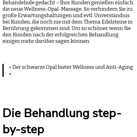
Behandelnde gedacht – Ihre Kunden genießen einfach
die neue Wellness-Opal-Massage. So verhindern Sie zu
große Erwartungshaltungen und evtl. Unverständnis
bei Kunden, die noch nie mit dem Thema Edelsteine in
Berührung gekommen sind. Um so schöner, wenn Sie
den Kunden nach der erfolgreichen Behandlung
einiges mehr darüber sagen können.
» Der schwarze Opal bietet Wellness und Anti-Aging
«
Die Behandlung step-
by-step