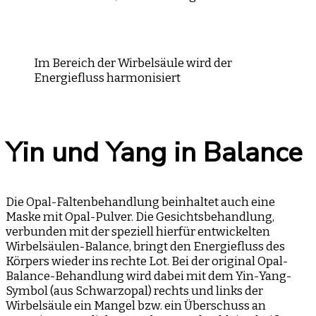
Im Bereich der Wirbelsäule wird der
Energiefluss harmonisiert
Yin und Yang in Balance
Die Opal-Faltenbehandlung beinhaltet auch eine
Maske mit Opal-Pulver. Die Gesichtsbehandlung,
verbunden mit der speziell hierfür entwickelten
Wirbelsäulen-Balance, bringt den Energiefluss des
Körpers wieder ins rechte Lot. Bei der original Opal-
Balance-Behandlung wird dabei mit dem Yin-Yang-
Symbol (aus Schwarzopal) rechts und links der
Wirbelsäule ein Mangel bzw. ein Überschuss an