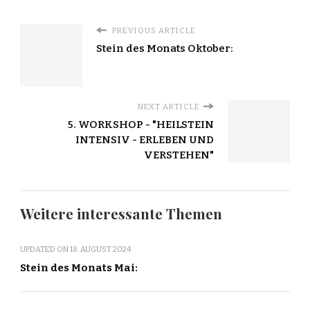
PREVIOUS ARTICLE
Stein des Monats Oktober:
NEXT ARTICLE
5. WORKSHOP - "HEILSTEIN
INTENSIV - ERLEBEN UND
VERSTEHEN"
Weitere interessante Themen
UPDATED ON
18. AUGUST 2024
Stein des Monats Mai: