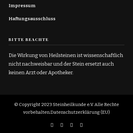
Impressum
Haftungsausschluss
BITTE BEACHTE
Die Wirkung von Heilsteinen ist wissenschaftlich
nicht nachweisbar und der Stein ersetzt auch
keinen Arzt oder Apotheker.
© Copyright 2023 Steinheilkunde e.V. Alle Rechte
vorbehalten.
Datenschutzerklärung (EU)