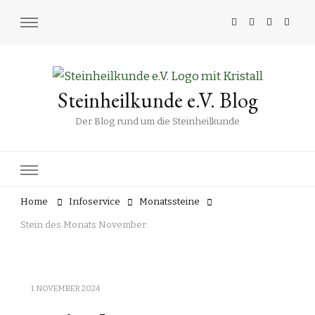
Steinheilkunde e.V. Blog
Der Blog rund um die Steinheilkunde
Home
Infoservice
Monatssteine
Stein des Monats November:
1. NOVEMBER 2024