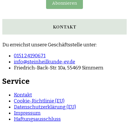
Abonnieren
KONTAKT
Du erreichst unsere Geschäftsstelle unter:
0151 24190671
info@steinheilkunde-ev.de
Friedrich-Back-Str. 10a, 55469 Simmern
Service
Kontakt
Cookie-Richtlinie (EU)
Datenschutzerklärung (EU)
Impressum
Haftungsausschluss