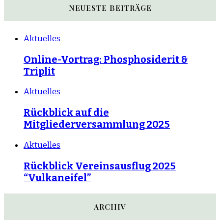
NEUESTE BEITRÄGE
Aktuelles
Online-Vortrag: Phosphosiderit &
Triplit
Aktuelles
Rückblick auf die
Mitgliederversammlung 2025
Aktuelles
Rückblick Vereinsausflug 2025
“Vulkaneifel”
ARCHIV