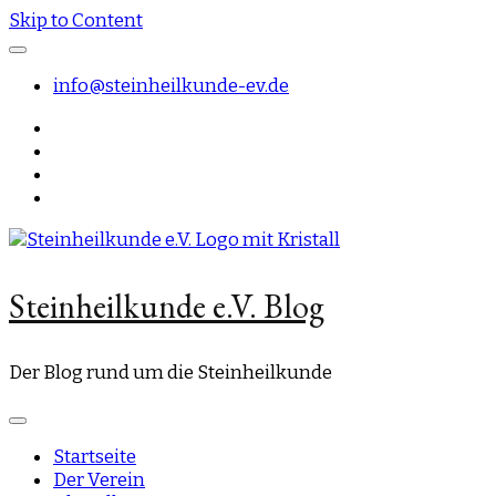
Skip to Content
info@steinheilkunde-ev.de
Steinheilkunde e.V. Blog
Der Blog rund um die Steinheilkunde
Startseite
Der Verein