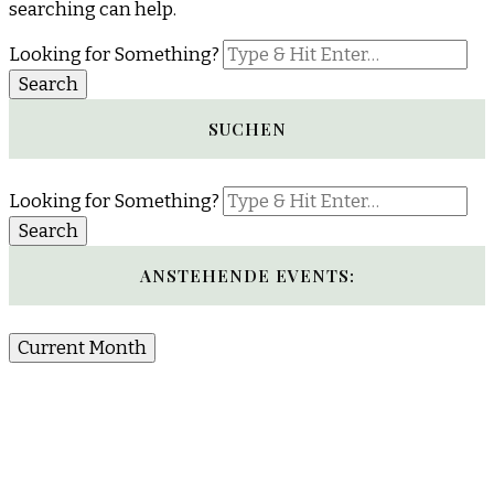
searching can help.
Looking for Something?
SUCHEN
Looking for Something?
ANSTEHENDE EVENTS:
Current Month