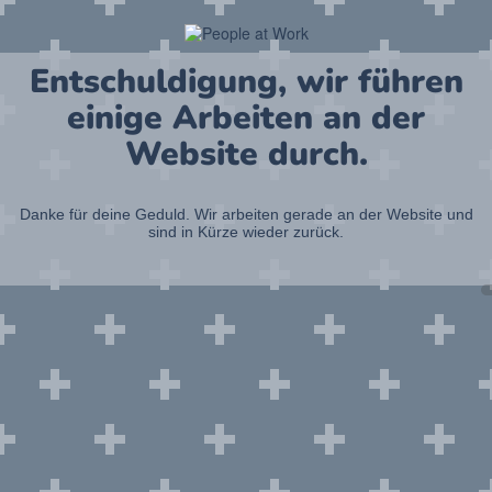
Entschuldigung, wir führen
einige Arbeiten an der
Website durch.
Danke für deine Geduld. Wir arbeiten gerade an der Website und
sind in Kürze wieder zurück.