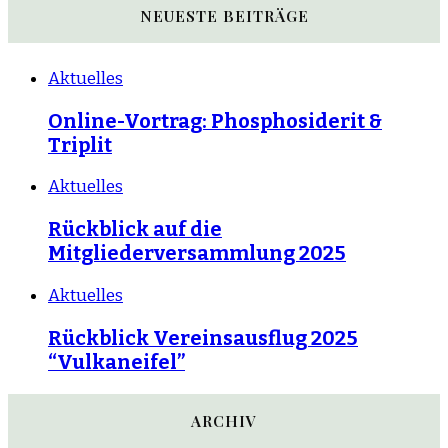
NEUESTE BEITRÄGE
Aktuelles
Online-Vortrag: Phosphosiderit &
Triplit
Aktuelles
Rückblick auf die
Mitgliederversammlung 2025
Aktuelles
Rückblick Vereinsausflug 2025
“Vulkaneifel”
ARCHIV