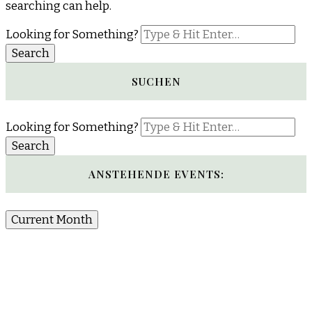
searching can help.
Looking for Something?
SUCHEN
Looking for Something?
ANSTEHENDE EVENTS:
Current Month