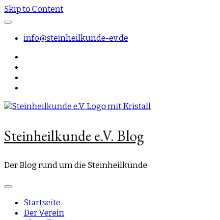
Skip to Content
info@steinheilkunde-ev.de
Steinheilkunde e.V. Blog
Der Blog rund um die Steinheilkunde
Startseite
Der Verein