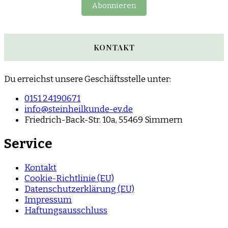
Abonnieren
KONTAKT
Du erreichst unsere Geschäftsstelle unter:
0151 24190671
info@steinheilkunde-ev.de
Friedrich-Back-Str. 10a, 55469 Simmern
Service
Kontakt
Cookie-Richtlinie (EU)
Datenschutzerklärung (EU)
Impressum
Haftungsausschluss