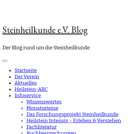
Steinheilkunde e.V. Blog
Der Blog rund um die Steinheilkunde
Startseite
Der Verein
Aktuelles
Heilstein-ABC
Infoservice
Wissenswertes
Monatssteine
Das Forschungsprojekt Steinheilkunde
Heilstein Intensiv – Erleben & Verstehen
Fachliteratur
Buchbesprechungen