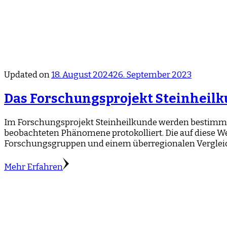
Updated on
18. August 2024
26. September 2023
Das Forschungsprojekt Steinheil
Im Forschungsprojekt Steinheilkunde werden bestimmte
beobachteten Phänomene protokolliert. Die auf diese 
Forschungsgruppen und einem überregionalen Vergleic
Mehr Erfahren