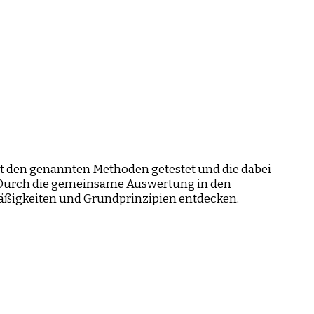
 den genannten Methoden getestet und die dabei
. Durch die gemeinsame Auswertung in den
äßigkeiten und Grundprinzipien entdecken.