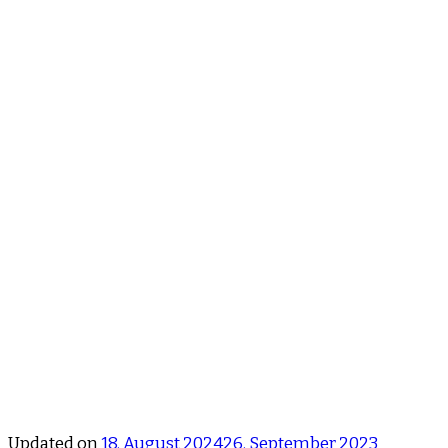
Updated on
18. August 2024
26. September 2023