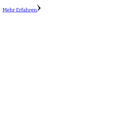
Mehr Erfahren