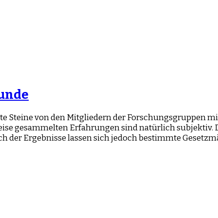
kunde
 Steine von den Mitgliedern der Forschungsgruppen mit
Weise gesammelten Erfahrungen sind natürlich subjektiv
h der Ergebnisse lassen sich jedoch bestimmte Gesetzm