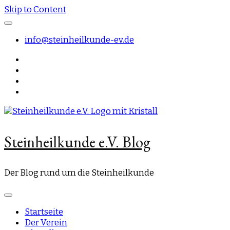
Skip to Content
info@steinheilkunde-ev.de
Steinheilkunde e.V. Blog
Der Blog rund um die Steinheilkunde
Startseite
Der Verein