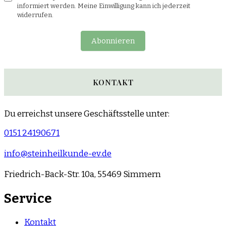
informiert werden. Meine Einwilligung kann ich jederzeit
widerrufen.
Abonnieren
KONTAKT
Du erreichst unsere Geschäftsstelle unter:
0151 24190671
info@steinheilkunde-ev.de
Friedrich-Back-Str. 10a, 55469 Simmern
Service
Kontakt