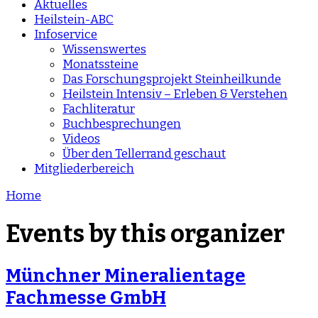
Aktuelles
Heilstein-ABC
Infoservice
Wissenswertes
Monatssteine
Das Forschungsprojekt Steinheilkunde
Heilstein Intensiv – Erleben & Verstehen
Fachliteratur
Buchbesprechungen
Videos
Über den Tellerrand geschaut
Mitgliederbereich
Home
Events by this organizer
Münchner Mineralientage
Fachmesse GmbH