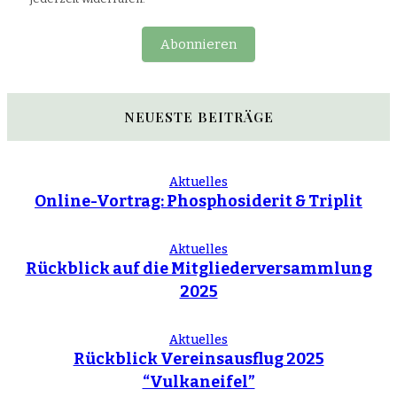
Abonnieren
NEUESTE BEITRÄGE
Aktuelles
Online-Vortrag: Phosphosiderit & Triplit
Aktuelles
Rückblick auf die Mitgliederversammlung
2025
Aktuelles
Rückblick Vereinsausflug 2025
“Vulkaneifel”