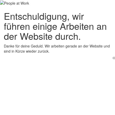
Entschuldigung, wir
führen einige Arbeiten an
der Website durch.
Danke für deine Geduld. Wir arbeiten gerade an der Website und
sind in Kürze wieder zurück.