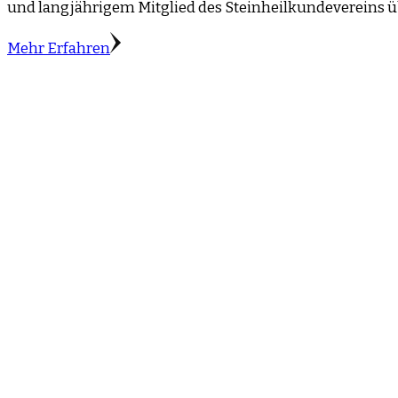
und langjährigem Mitglied des Steinheilkundevereins ü
Mehr Erfahren