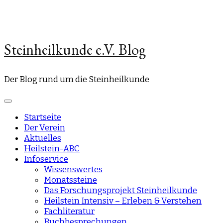
Steinheilkunde e.V. Blog
Der Blog rund um die Steinheilkunde
Startseite
Der Verein
Aktuelles
Heilstein-ABC
Infoservice
Wissenswertes
Monatssteine
Das Forschungsprojekt Steinheilkunde
Heilstein Intensiv – Erleben & Verstehen
Fachliteratur
Buchbesprechungen