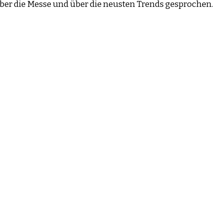
ber die Messe und über die neusten Trends gesprochen.