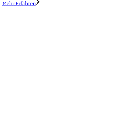
Mehr Erfahren