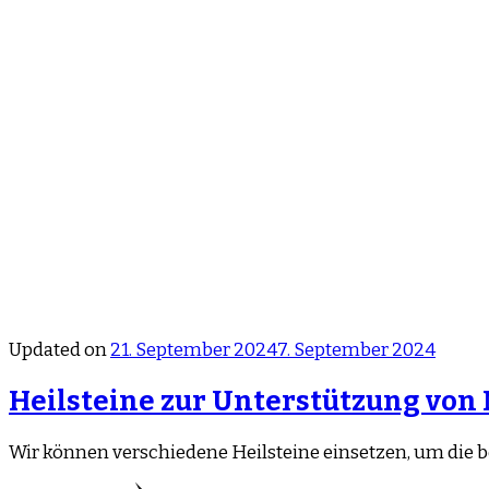
Updated on
21. September 2024
7. September 2024
Heilsteine zur Unterstützung vo
Wir können verschiedene Heilsteine einsetzen, um die b