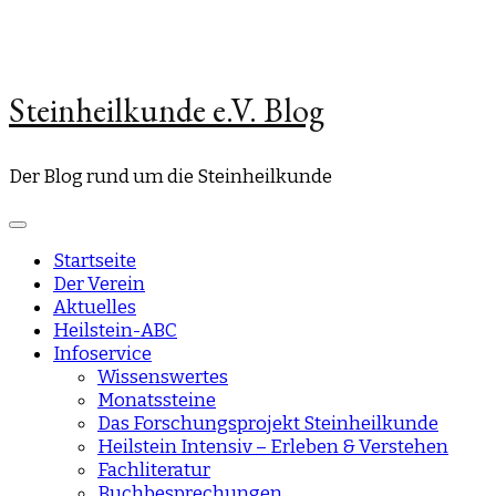
Steinheilkunde e.V. Blog
Der Blog rund um die Steinheilkunde
Startseite
Der Verein
Aktuelles
Heilstein-ABC
Infoservice
Wissenswertes
Monatssteine
Das Forschungsprojekt Steinheilkunde
Heilstein Intensiv – Erleben & Verstehen
Fachliteratur
Buchbesprechungen