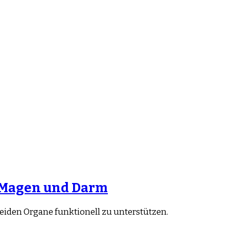
n Magen und Darm
eiden Organe funktionell zu unterstützen.