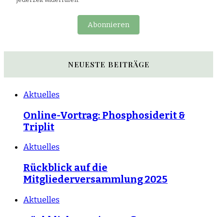
Abonnieren
NEUESTE BEITRÄGE
Aktuelles
Online-Vortrag: Phosphosiderit &
Triplit
Aktuelles
Rückblick auf die
Mitgliederversammlung 2025
Aktuelles