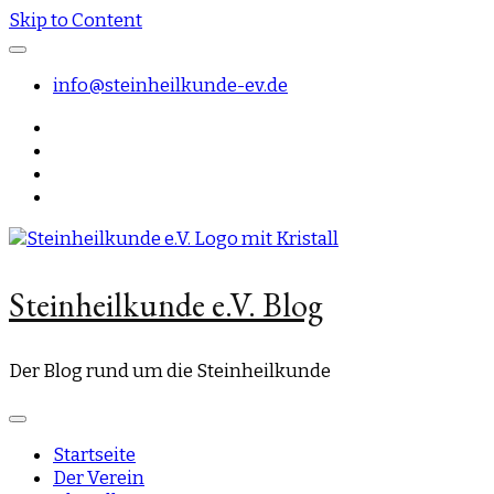
Skip to Content
info@steinheilkunde-ev.de
Steinheilkunde e.V. Blog
Der Blog rund um die Steinheilkunde
Startseite
Der Verein