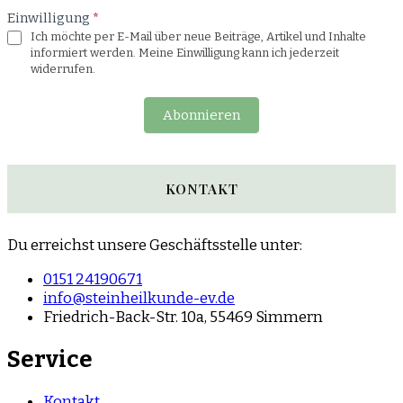
Einwilligung
*
Ich möchte per E-Mail über neue Beiträge, Artikel und Inhalte
informiert werden. Meine Einwilligung kann ich jederzeit
widerrufen.
Abonnieren
KONTAKT
Du erreichst unsere Geschäftsstelle unter:
0151 24190671
info@steinheilkunde-ev.de
Friedrich-Back-Str. 10a, 55469 Simmern
Service
Kontakt