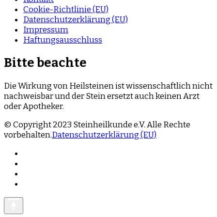
Cookie-Richtlinie (EU)
Datenschutzerklärung (EU)
Impressum
Haftungsausschluss
Bitte beachte
Die Wirkung von Heilsteinen ist wissenschaftlich nicht
nachweisbar und der Stein ersetzt auch keinen Arzt
oder Apotheker.
© Copyright 2023 Steinheilkunde e.V. Alle Rechte
vorbehalten.
Datenschutzerklärung (EU)