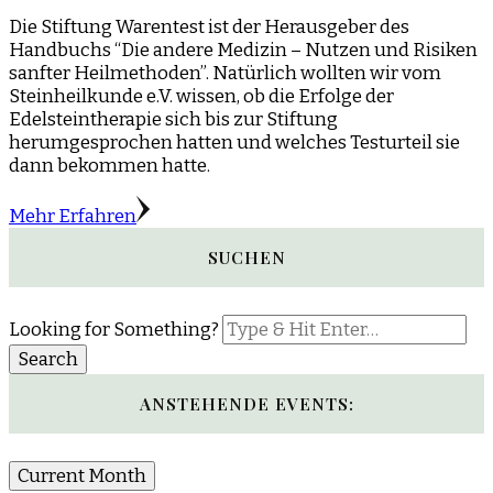
Die Stiftung Warentest ist der Herausgeber des
Handbuchs “Die andere Medizin – Nutzen und Risiken
sanfter Heilmethoden”. Natürlich wollten wir vom
Steinheilkunde e.V. wissen, ob die Erfolge der
Edelsteintherapie sich bis zur Stiftung
herumgesprochen hatten und welches Testurteil sie
dann bekommen hatte.
Mehr Erfahren
SUCHEN
Looking for Something?
ANSTEHENDE EVENTS:
Current Month