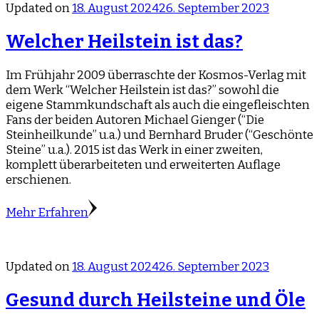
Updated on
18. August 2024
26. September 2023
Welcher Heilstein ist das?
Im Frühjahr 2009 überraschte der Kosmos-Verlag mit
dem Werk “Welcher Heilstein ist das?” sowohl die
eigene Stammkundschaft als auch die eingefleischten
Fans der beiden Autoren Michael Gienger (“Die
Steinheilkunde” u.a.) und Bernhard Bruder (“Geschönte
Steine” u.a.). 2015 ist das Werk in einer zweiten,
komplett überarbeiteten und erweiterten Auflage
erschienen.
Mehr Erfahren
Updated on
18. August 2024
26. September 2023
Gesund durch Heilsteine und Öle