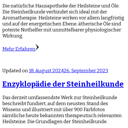
Die natürliche Hausapotheke der Heilsteine und Öle.
Die Steinheilkunde verbindet sich ideal mit der
Aromatherapie. Heilsteine wirken vor allem langfristig
und auf der energetischen Ebene, ätherische Öle sind
potente Nothelfer mit unmittelbarer physiologischer
Wirkung.
Mehr Erfahren
Updated on
18. August 2024
26. September 2023
Enzyklopädie der Steinheilkunde
Das derzeit umfassendste Werk zur Steinheilkunde
beschreibt fundiert, auf dem neusten Stand des
Wissens und illustriert mit über 900 Farbfotos
sämtliche heute bekannten therapeutisch relevanten
Heilsteine. Die Grundlagen der Steinheilkunde.