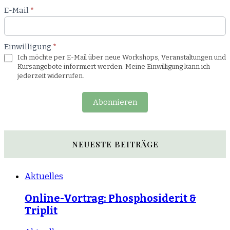
E-Mail
*
Einwilligung
*
Ich möchte per E-Mail über neue Workshops, Veranstaltungen und
Kursangebote informiert werden. Meine Einwilligung kann ich
jederzeit widerrufen.
Abonnieren
NEUESTE BEITRÄGE
Aktuelles
Online-Vortrag: Phosphosiderit &
Triplit