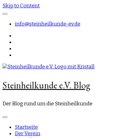
Skip to Content
info@steinheilkunde-ev.de
Steinheilkunde e.V. Blog
Der Blog rund um die Steinheilkunde
Startseite
Der Verein