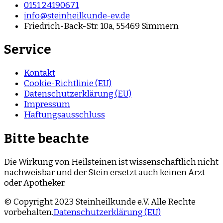
0151 24190671
info@steinheilkunde-ev.de
Friedrich-Back-Str. 10a, 55469 Simmern
Service
Kontakt
Cookie-Richtlinie (EU)
Datenschutzerklärung (EU)
Impressum
Haftungsausschluss
Bitte beachte
Die Wirkung von Heilsteinen ist wissenschaftlich nicht
nachweisbar und der Stein ersetzt auch keinen Arzt
oder Apotheker.
© Copyright 2023 Steinheilkunde e.V. Alle Rechte
vorbehalten.
Datenschutzerklärung (EU)