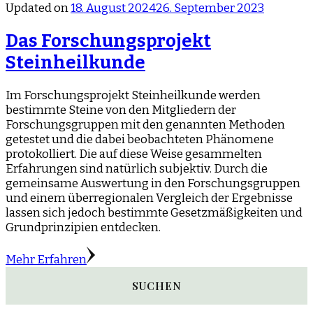
Updated on
18. August 2024
26. September 2023
Das Forschungsprojekt
Steinheilkunde
Im Forschungsprojekt Steinheilkunde werden
bestimmte Steine von den Mitgliedern der
Forschungsgruppen mit den genannten Methoden
getestet und die dabei beobachteten Phänomene
protokolliert. Die auf diese Weise gesammelten
Erfahrungen sind natürlich subjektiv. Durch die
gemeinsame Auswertung in den Forschungsgruppen
und einem überregionalen Vergleich der Ergebnisse
lassen sich jedoch bestimmte Gesetzmäßigkeiten und
Grundprinzipien entdecken.
Mehr Erfahren
SUCHEN