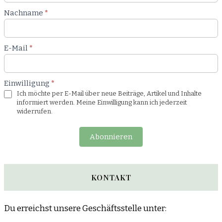
Nachname
*
E-Mail
*
Einwilligung
*
Ich möchte per E-Mail über neue Beiträge, Artikel und Inhalte
informiert werden. Meine Einwilligung kann ich jederzeit
widerrufen.
Abonnieren
KONTAKT
Du erreichst unsere Geschäftsstelle unter: