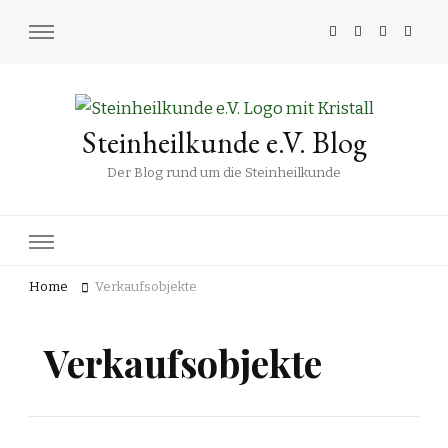
Steinheilkunde e.V. Blog
Der Blog rund um die Steinheilkunde
Home
Verkaufsobjekte
Verkaufsobjekte