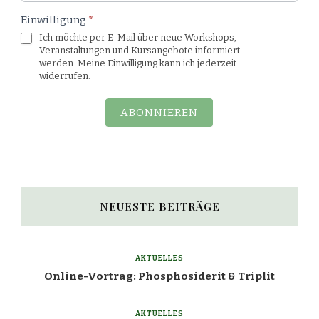
Einwilligung
*
Ich möchte per E-Mail über neue Workshops,
Veranstaltungen und Kursangebote informiert
werden. Meine Einwilligung kann ich jederzeit
widerrufen.
ABONNIEREN
NEUESTE BEITRÄGE
AKTUELLES
Online-Vortrag: Phosphosiderit & Triplit
AKTUELLES