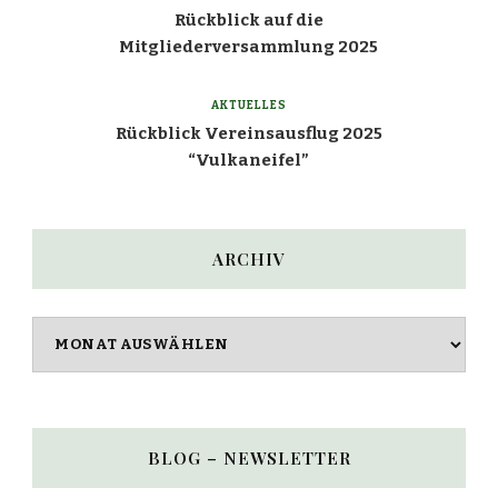
Rückblick auf die
Mitgliederversammlung 2025
AKTUELLES
Rückblick Vereinsausflug 2025
“Vulkaneifel”
ARCHIV
Archiv
BLOG – NEWSLETTER