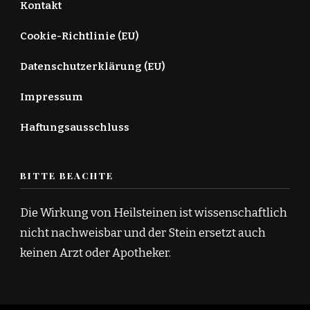
Kontakt
Cookie-Richtlinie (EU)
Datenschutzerklärung (EU)
Impressum
Haftungsausschluss
BITTE BEACHTE
Die Wirkung von Heilsteinen ist wissenschaftlich
nicht nachweisbar und der Stein ersetzt auch
keinen Arzt oder Apotheker.