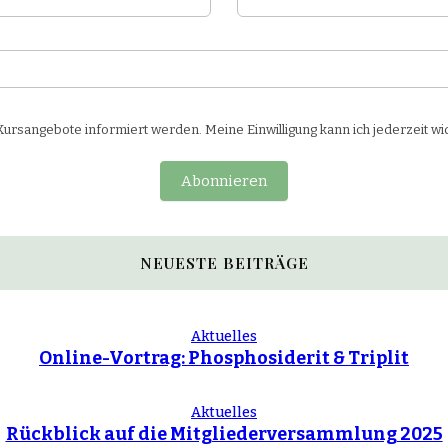
rsangebote informiert werden. Meine Einwilligung kann ich jederzeit wi
Abonnieren
NEUESTE BEITRÄGE
Aktuelles
Online-Vortrag: Phosphosiderit & Triplit
Aktuelles
Rückblick auf die Mitgliederversammlung 2025