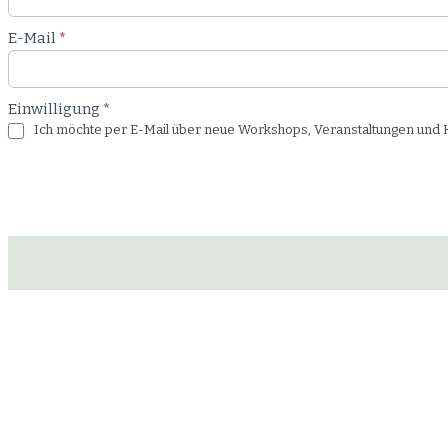
E-Mail
*
Einwilligung
*
Ich möchte per E-Mail über neue Workshops, Veranstaltungen und Ku