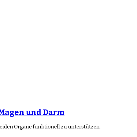
n Magen und Darm
eiden Organe funktionell zu unterstützen.