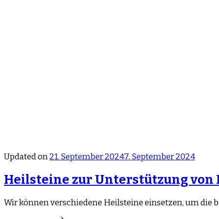
Updated on
21. September 2024
7. September 2024
Heilsteine zur Unterstützung vo
Wir können verschiedene Heilsteine einsetzen, um die b