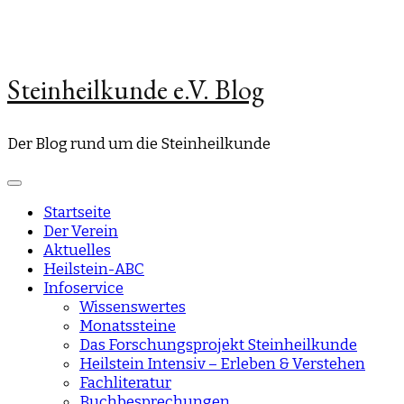
Steinheilkunde e.V. Blog
Der Blog rund um die Steinheilkunde
Startseite
Der Verein
Aktuelles
Heilstein-ABC
Infoservice
Wissenswertes
Monatssteine
Das Forschungsprojekt Steinheilkunde
Heilstein Intensiv – Erleben & Verstehen
Fachliteratur
Buchbesprechungen