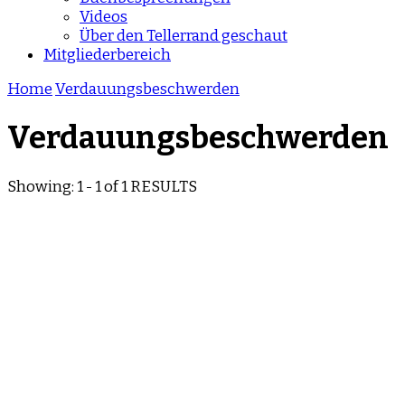
Videos
Über den Tellerrand geschaut
Mitgliederbereich
Home
Verdauungsbeschwerden
Verdauungsbeschwerden
Showing: 1 - 1 of 1 RESULTS