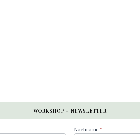
WORKSHOP – NEWSLETTER
Nachname
*