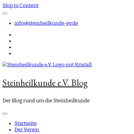
Skip to Content
info@steinheilkunde-ev.de
Steinheilkunde e.V. Blog
Der Blog rund um die Steinheilkunde
Startseite
Der Verein