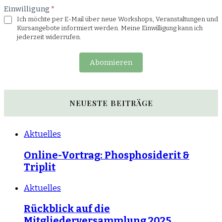
Einwilligung
*
Ich möchte per E-Mail über neue Workshops, Veranstaltungen und
Kursangebote informiert werden. Meine Einwilligung kann ich
jederzeit widerrufen.
Abonnieren
NEUESTE BEITRÄGE
Aktuelles
Online-Vortrag: Phosphosiderit &
Triplit
Aktuelles
Rückblick auf die
Mitgliederversammlung 2025