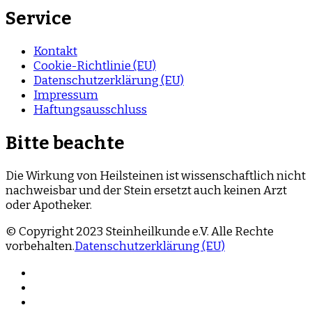
Service
Kontakt
Cookie-Richtlinie (EU)
Datenschutzerklärung (EU)
Impressum
Haftungsausschluss
Bitte beachte
Die Wirkung von Heilsteinen ist wissenschaftlich nicht
nachweisbar und der Stein ersetzt auch keinen Arzt
oder Apotheker.
© Copyright 2023 Steinheilkunde e.V. Alle Rechte
vorbehalten.
Datenschutzerklärung (EU)