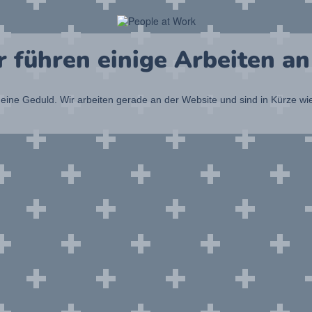
r führen einige Arbeiten an
eine Geduld. Wir arbeiten gerade an der Website und sind in Kürze wi