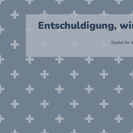
Entschuldigung, wi
Danke für d