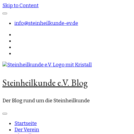
Skip to Content
info@steinheilkunde-ev.de
Steinheilkunde e.V. Blog
Der Blog rund um die Steinheilkunde
Startseite
Der Verein