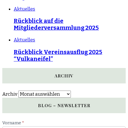
Aktuelles
Rückblick auf die
Mitgliederversammlung 2025
Aktuelles
Rückblick Vereinsausflug 2025
“Vulkaneifel”
ARCHIV
Archiv
BLOG – NEWSLETTER
Newsletter
Vorname
*