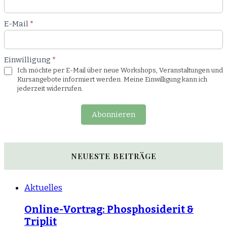
E-Mail
*
Einwilligung
*
Ich möchte per E-Mail über neue Workshops, Veranstaltungen und
Kursangebote informiert werden. Meine Einwilligung kann ich
jederzeit widerrufen.
Abonnieren
NEUESTE BEITRÄGE
Aktuelles
Online-Vortrag: Phosphosiderit &
Triplit