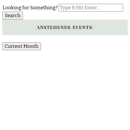
Looking for Something?
ANSTEHENDE EVENTS:
Current Month