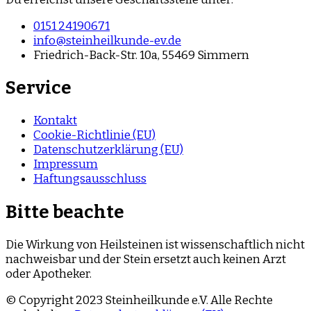
0151 24190671
info@steinheilkunde-ev.de
Friedrich-Back-Str. 10a, 55469 Simmern
Service
Kontakt
Cookie-Richtlinie (EU)
Datenschutzerklärung (EU)
Impressum
Haftungsausschluss
Bitte beachte
Die Wirkung von Heilsteinen ist wissenschaftlich nicht
nachweisbar und der Stein ersetzt auch keinen Arzt
oder Apotheker.
© Copyright 2023 Steinheilkunde e.V. Alle Rechte