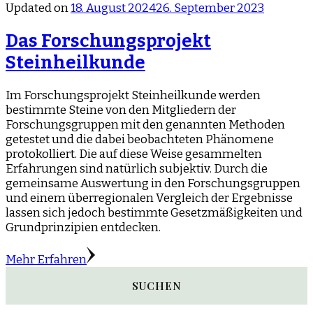
Updated on
18. August 2024
26. September 2023
Das Forschungsprojekt
Steinheilkunde
Im Forschungsprojekt Steinheilkunde werden
bestimmte Steine von den Mitgliedern der
Forschungsgruppen mit den genannten Methoden
getestet und die dabei beobachteten Phänomene
protokolliert. Die auf diese Weise gesammelten
Erfahrungen sind natürlich subjektiv. Durch die
gemeinsame Auswertung in den Forschungsgruppen
und einem überregionalen Vergleich der Ergebnisse
lassen sich jedoch bestimmte Gesetzmäßigkeiten und
Grundprinzipien entdecken.
Mehr Erfahren
SUCHEN