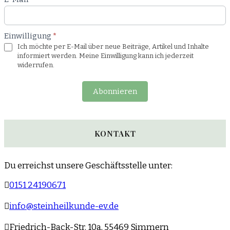
Einwilligung
*
Ich möchte per E-Mail über neue Beiträge, Artikel und Inhalte
informiert werden. Meine Einwilligung kann ich jederzeit
widerrufen.
Abonnieren
KONTAKT
Du erreichst unsere Geschäftsstelle unter:
0151 24190671
info@steinheilkunde-ev.de
Friedrich-Back-Str. 10a, 55469 Simmern