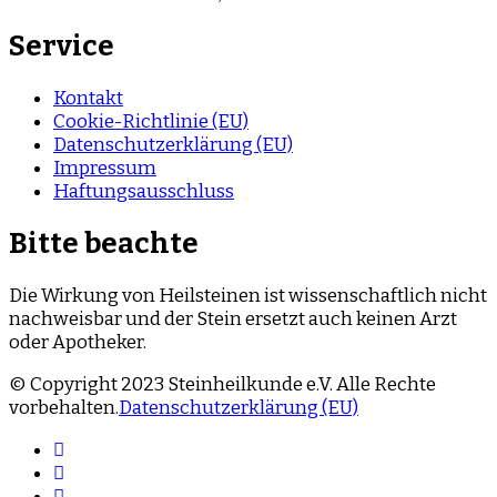
Service
Kontakt
Cookie-Richtlinie (EU)
Datenschutzerklärung (EU)
Impressum
Haftungsausschluss
Bitte beachte
Die Wirkung von Heilsteinen ist wissenschaftlich nicht
nachweisbar und der Stein ersetzt auch keinen Arzt
oder Apotheker.
© Copyright 2023 Steinheilkunde e.V. Alle Rechte
vorbehalten.
Datenschutzerklärung (EU)