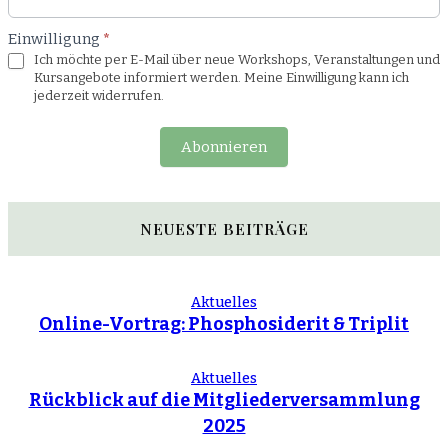
Einwilligung
*
Ich möchte per E-Mail über neue Workshops, Veranstaltungen und
Kursangebote informiert werden. Meine Einwilligung kann ich
jederzeit widerrufen.
Abonnieren
NEUESTE BEITRÄGE
Aktuelles
Online-Vortrag: Phosphosiderit & Triplit
Aktuelles
Rückblick auf die Mitgliederversammlung
2025