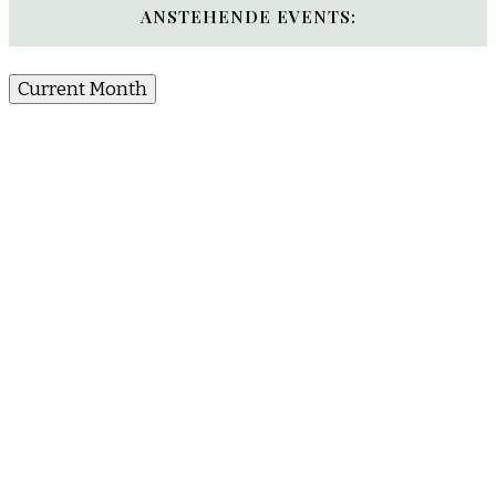
Something?
ANSTEHENDE EVENTS:
Current Month