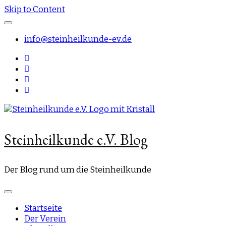
Skip to Content
info@steinheilkunde-ev.de
Steinheilkunde e.V. Blog
Der Blog rund um die Steinheilkunde
Startseite
Der Verein