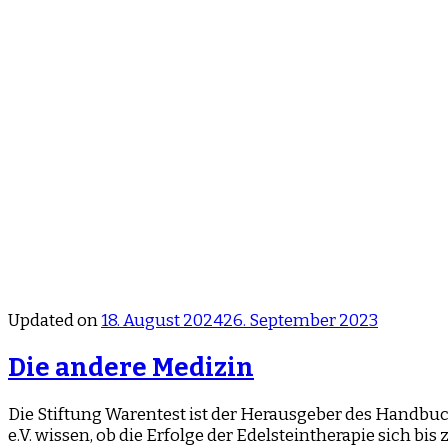
Updated on
18. August 2024
26. September 2023
Die andere Medizin
Die Stiftung Warentest ist der Herausgeber des Handbu
e.V. wissen, ob die Erfolge der Edelsteintherapie sich 