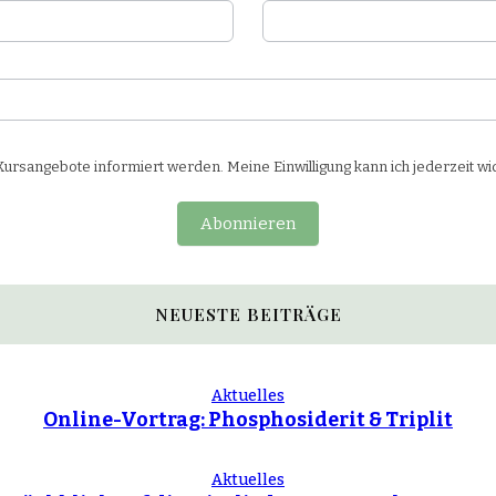
rsangebote informiert werden. Meine Einwilligung kann ich jederzeit wi
Abonnieren
NEUESTE BEITRÄGE
Aktuelles
Online-Vortrag: Phosphosiderit & Triplit
Aktuelles