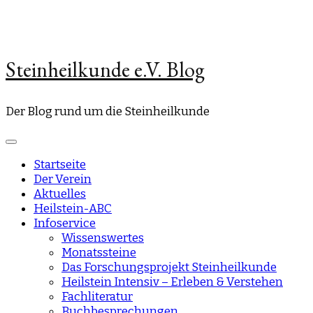
Steinheilkunde e.V. Blog
Der Blog rund um die Steinheilkunde
Startseite
Der Verein
Aktuelles
Heilstein-ABC
Infoservice
Wissenswertes
Monatssteine
Das Forschungsprojekt Steinheilkunde
Heilstein Intensiv – Erleben & Verstehen
Fachliteratur
Buchbesprechungen