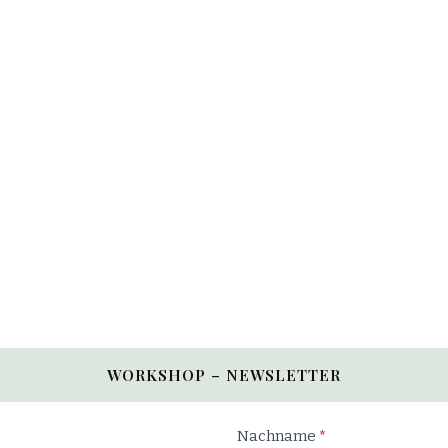
WORKSHOP – NEWSLETTER
Nachname
*