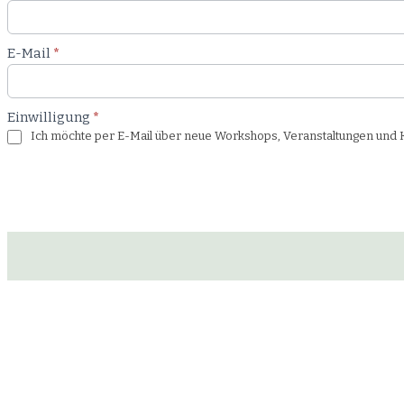
Workshop
E-Mail
*
Einwilligung
*
Ich möchte per E-Mail über neue Workshops, Veranstaltungen und Ku