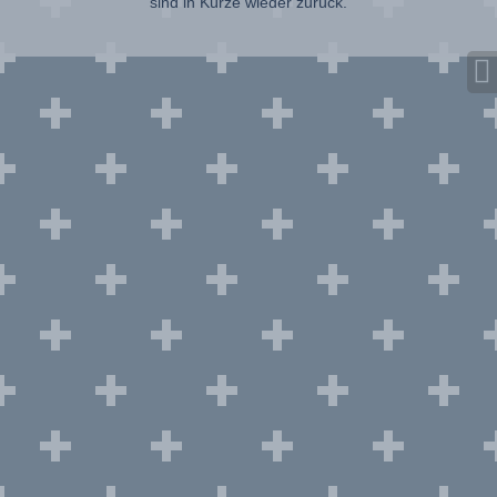
sind in Kürze wieder zurück.