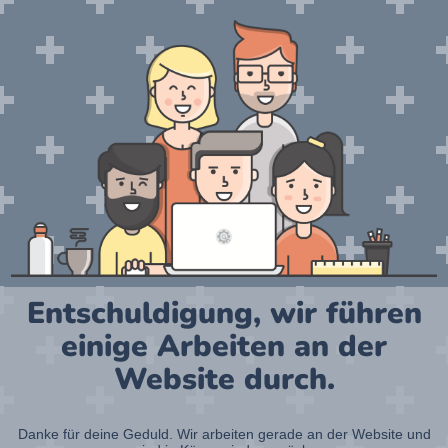
Entschuldigung, wir führen
einige Arbeiten an der
Website durch.
Danke für deine Geduld. Wir arbeiten gerade an der Website und