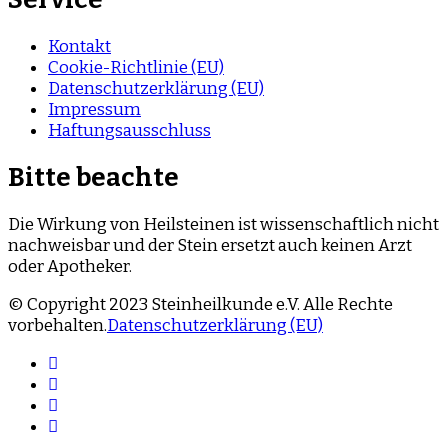
Kontakt
Cookie-Richtlinie (EU)
Datenschutzerklärung (EU)
Impressum
Haftungsausschluss
Bitte beachte
Die Wirkung von Heilsteinen ist wissenschaftlich nicht
nachweisbar und der Stein ersetzt auch keinen Arzt
oder Apotheker.
© Copyright 2023 Steinheilkunde e.V. Alle Rechte
vorbehalten.
Datenschutzerklärung (EU)