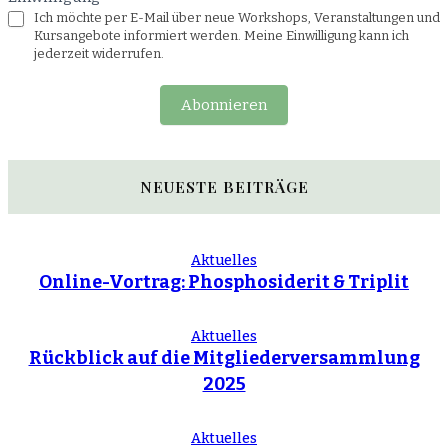
Ich möchte per E-Mail über neue Workshops, Veranstaltungen und
Kursangebote informiert werden. Meine Einwilligung kann ich
jederzeit widerrufen.
Abonnieren
NEUESTE BEITRÄGE
Aktuelles
Online-Vortrag: Phosphosiderit & Triplit
Aktuelles
Rückblick auf die Mitgliederversammlung
2025
Aktuelles