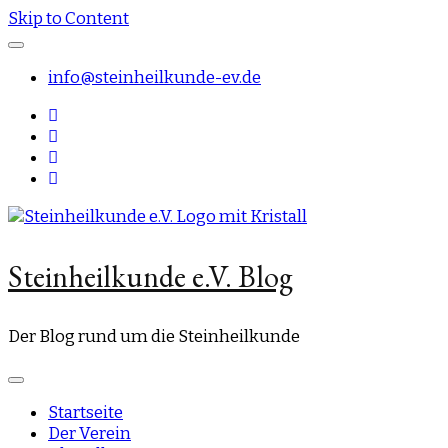
Skip to Content
info@steinheilkunde-ev.de
Steinheilkunde e.V. Blog
Der Blog rund um die Steinheilkunde
Startseite
Der Verein