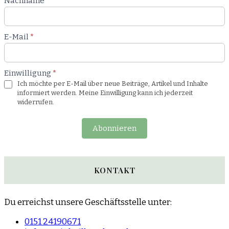
Nachname
*
E-Mail
*
Einwilligung
*
Ich möchte per E-Mail über neue Beiträge, Artikel und Inhalte
informiert werden. Meine Einwilligung kann ich jederzeit
widerrufen.
Abonnieren
KONTAKT
Du erreichst unsere Geschäftsstelle unter:
0151 24190671