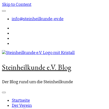
Skip to Content
info@steinheilkunde-ev.de
Steinheilkunde e.V. Blog
Der Blog rund um die Steinheilkunde
Startseite
Der Verein