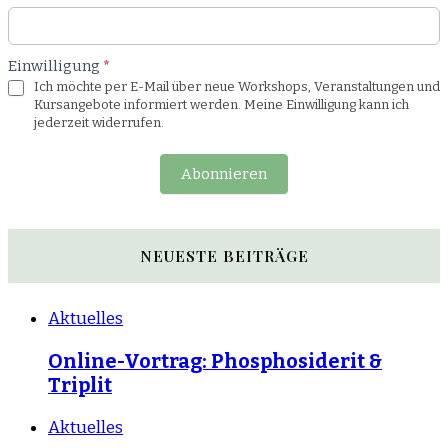
Einwilligung
*
Ich möchte per E-Mail über neue Workshops, Veranstaltungen und
Kursangebote informiert werden. Meine Einwilligung kann ich
jederzeit widerrufen.
Abonnieren
NEUESTE BEITRÄGE
Aktuelles
Online-Vortrag: Phosphosiderit &
Triplit
Aktuelles