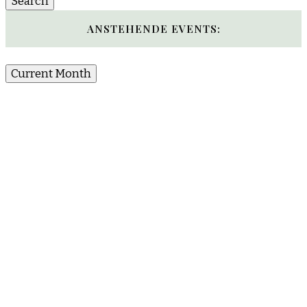
ANSTEHENDE EVENTS:
Current Month