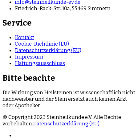
info@steinheilkunde-ev.de
Friedrich-Back-Str. 10a, 55469 Simmern
Service
Kontakt
Cookie-Richtlinie (EU)
Datenschutzerklärung (EU)
Impressum
Haftungsausschluss
Bitte beachte
Die Wirkung von Heilsteinen ist wissenschaftlich nicht
nachweisbar und der Stein ersetzt auch keinen Arzt
oder Apotheker.
© Copyright 2023 Steinheilkunde e.V. Alle Rechte
vorbehalten.
Datenschutzerklärung (EU)