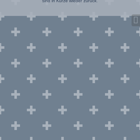
sind in Kürze wieder zurück.