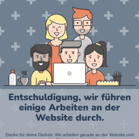
Entschuldigung, wir führen
einige Arbeiten an der
Website durch.
Danke für deine Geduld. Wir arbeiten gerade an der Website und