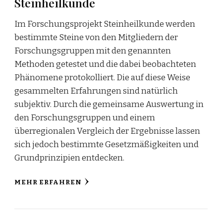
Steinheilkunde
Im Forschungsprojekt Steinheilkunde werden
bestimmte Steine von den Mitgliedern der
Forschungsgruppen mit den genannten
Methoden getestet und die dabei beobachteten
Phänomene protokolliert. Die auf diese Weise
gesammelten Erfahrungen sind natürlich
subjektiv. Durch die gemeinsame Auswertung in
den Forschungsgruppen und einem
überregionalen Vergleich der Ergebnisse lassen
sich jedoch bestimmte Gesetzmäßigkeiten und
Grundprinzipien entdecken.
MEHR ERFAHREN