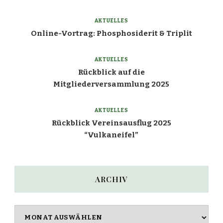
AKTUELLES
Online-Vortrag: Phosphosiderit & Triplit
AKTUELLES
Rückblick auf die
Mitgliederversammlung 2025
AKTUELLES
Rückblick Vereinsausflug 2025
“Vulkaneifel”
ARCHIV
Archiv