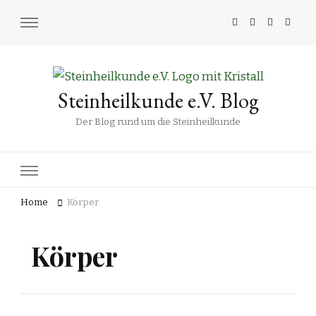
Steinheilkunde e.V. Blog
Der Blog rund um die Steinheilkunde
Home
Körper
Körper