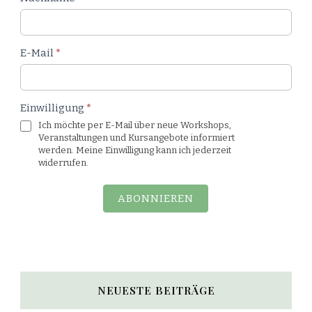
E-Mail
*
Einwilligung
*
Ich möchte per E-Mail über neue Workshops,
Veranstaltungen und Kursangebote informiert
werden. Meine Einwilligung kann ich jederzeit
widerrufen.
ABONNIEREN
NEUESTE BEITRÄGE