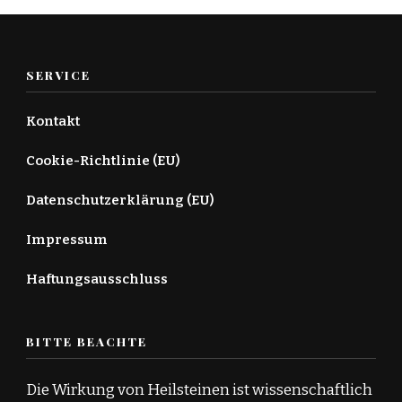
SERVICE
Kontakt
Cookie-Richtlinie (EU)
Datenschutzerklärung (EU)
Impressum
Haftungsausschluss
BITTE BEACHTE
Die Wirkung von Heilsteinen ist wissenschaftlich