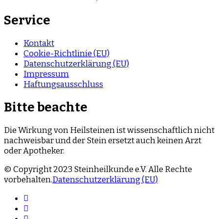
Service
Kontakt
Cookie-Richtlinie (EU)
Datenschutzerklärung (EU)
Impressum
Haftungsausschluss
Bitte beachte
Die Wirkung von Heilsteinen ist wissenschaftlich nicht
nachweisbar und der Stein ersetzt auch keinen Arzt
oder Apotheker.
© Copyright 2023 Steinheilkunde e.V. Alle Rechte
vorbehalten.
Datenschutzerklärung (EU)