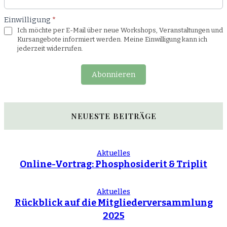
Einwilligung
*
Ich möchte per E-Mail über neue Workshops, Veranstaltungen und
Kursangebote informiert werden. Meine Einwilligung kann ich
jederzeit widerrufen.
Abonnieren
NEUESTE BEITRÄGE
Aktuelles
Online-Vortrag: Phosphosiderit & Triplit
Aktuelles
Rückblick auf die Mitgliederversammlung
2025