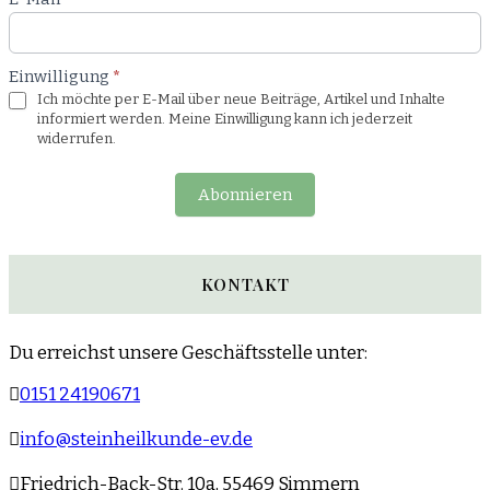
Einwilligung
*
Ich möchte per E-Mail über neue Beiträge, Artikel und Inhalte
informiert werden. Meine Einwilligung kann ich jederzeit
widerrufen.
Abonnieren
KONTAKT
Du erreichst unsere Geschäftsstelle unter:
0151 24190671
info@steinheilkunde-ev.de
Friedrich-Back-Str. 10a, 55469 Simmern