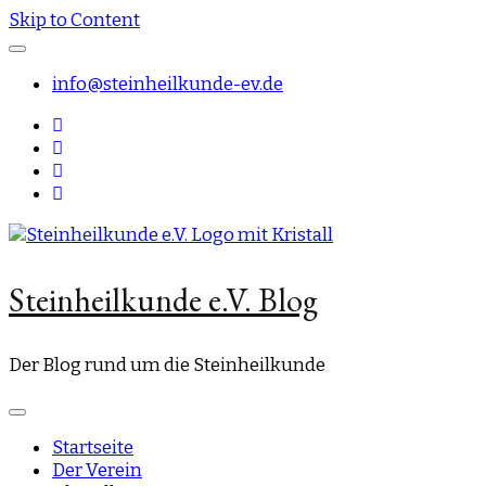
Skip to Content
info@steinheilkunde-ev.de
Steinheilkunde e.V. Blog
Der Blog rund um die Steinheilkunde
Startseite
Der Verein