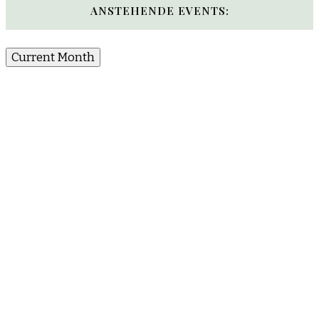
Something?
ANSTEHENDE EVENTS:
Current Month