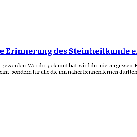
e Erinnerung des Steinheilkunde e.
 geworden. Wer ihn gekannt hat, wird ihn nie vergessen. 
ins, sondern für alle die ihn näher kennen lernen durften