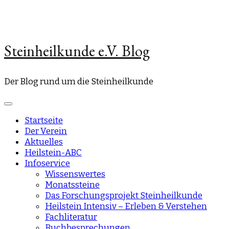
Steinheilkunde e.V. Blog
Der Blog rund um die Steinheilkunde
Startseite
Der Verein
Aktuelles
Heilstein-ABC
Infoservice
Wissenswertes
Monatssteine
Das Forschungsprojekt Steinheilkunde
Heilstein Intensiv – Erleben & Verstehen
Fachliteratur
Buchbesprechungen