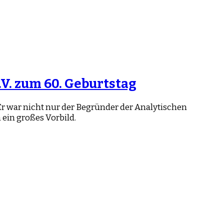
V. zum 60. Geburtstag
Er war nicht nur der Begründer der Analytischen
 ein großes Vorbild.