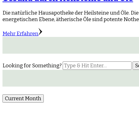
Die natürliche Hausapotheke der Heilsteine und Öle. Die 
energetischen Ebene, ätherische Öle sind potente Nothe
Mehr Erfahren
Looking for Something?
Current Month