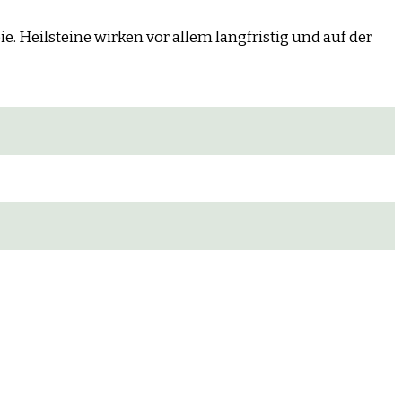
. Heilsteine wirken vor allem langfristig und auf der