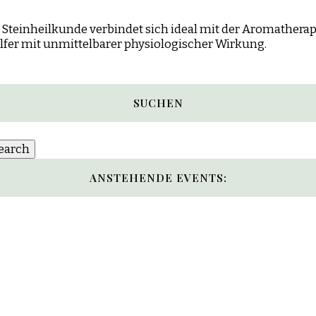
Steinheilkunde verbindet sich ideal mit der Aromatherapie
lfer mit unmittelbarer physiologischer Wirkung.
SUCHEN
ANSTEHENDE EVENTS: