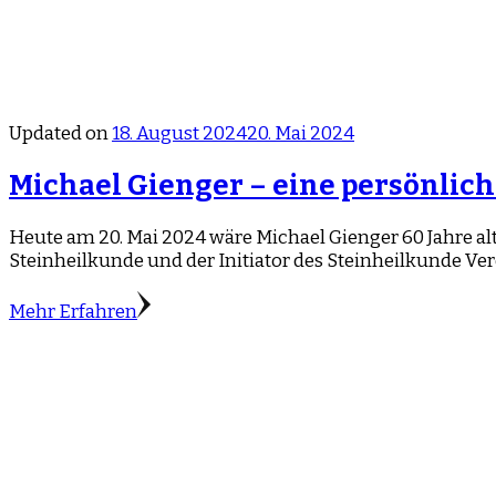
Updated on
18. August 2024
20. Mai 2024
Michael Gienger – eine persönlich
Heute am 20. Mai 2024 wäre Michael Gienger 60 Jahre alt
Steinheilkunde und der Initiator des Steinheilkunde Vere
Mehr Erfahren