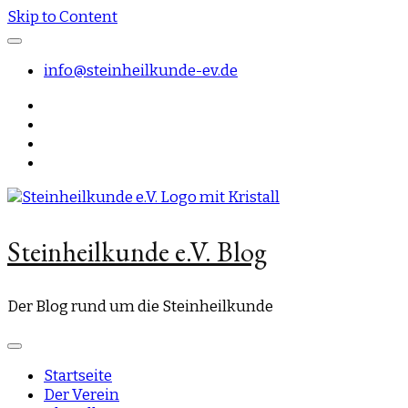
Skip to Content
info@steinheilkunde-ev.de
Steinheilkunde e.V. Blog
Der Blog rund um die Steinheilkunde
Startseite
Der Verein