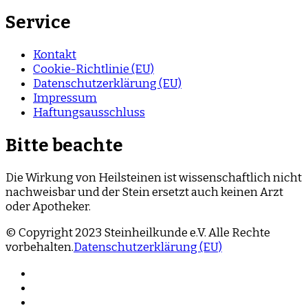
Service
Kontakt
Cookie-Richtlinie (EU)
Datenschutzerklärung (EU)
Impressum
Haftungsausschluss
Bitte beachte
Die Wirkung von Heilsteinen ist wissenschaftlich nicht
nachweisbar und der Stein ersetzt auch keinen Arzt
oder Apotheker.
© Copyright 2023 Steinheilkunde e.V. Alle Rechte
vorbehalten.
Datenschutzerklärung (EU)