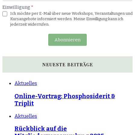
Einwilligung
*
Ich möchte per E-Mail über neue Workshops, Veranstaltungen und
Kursangebote informiert werden. Meine Einwilligung kann ich
jederzeit widerrufen.
Abonnieren
NEUESTE BEITRÄGE
Aktuelles
Online-Vortrag: Phosphosiderit &
Triplit
Aktuelles
Rückblick auf die