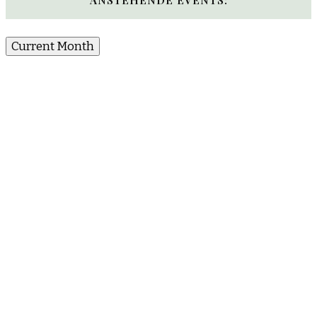
Current Month