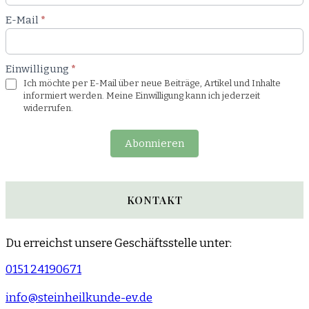
E-Mail
*
Einwilligung
*
Ich möchte per E-Mail über neue Beiträge, Artikel und Inhalte
informiert werden. Meine Einwilligung kann ich jederzeit
widerrufen.
Abonnieren
KONTAKT
Du erreichst unsere Geschäftsstelle unter:
0151 24190671
info@steinheilkunde-ev.de