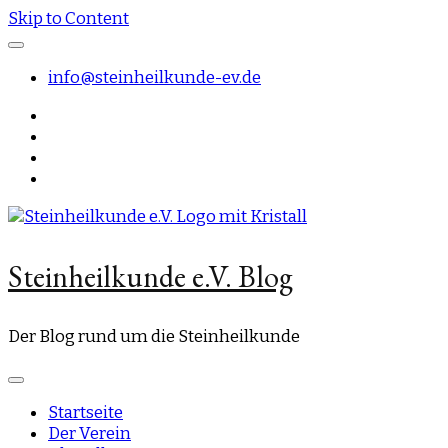
Skip to Content
info@steinheilkunde-ev.de
Steinheilkunde e.V. Blog
Der Blog rund um die Steinheilkunde
Startseite
Der Verein