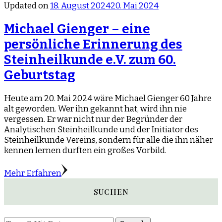
Updated on
18. August 2024
20. Mai 2024
Michael Gienger – eine
persönliche Erinnerung des
Steinheilkunde e.V. zum 60.
Geburtstag
Heute am 20. Mai 2024 wäre Michael Gienger 60 Jahre
alt geworden. Wer ihn gekannt hat, wird ihn nie
vergessen. Er war nicht nur der Begründer der
Analytischen Steinheilkunde und der Initiator des
Steinheilkunde Vereins, sondern für alle die ihn näher
kennen lernen durften ein großes Vorbild.
Mehr Erfahren
SUCHEN