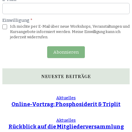
Einwilligung
*
Ich möchte per E-Mail über neue Workshops, Veranstaltungen und
Kursangebote informiert werden. Meine Einwilligung kann ich
jederzeit widerrufen.
Abonnieren
NEUESTE BEITRÄGE
Aktuelles
Online-Vortrag: Phosphosiderit & Triplit
Aktuelles
Rückblick auf die Mitgliederversammlung