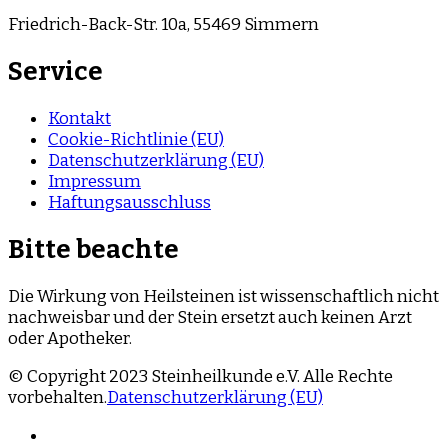
Friedrich-Back-Str. 10a, 55469 Simmern
Service
Kontakt
Cookie-Richtlinie (EU)
Datenschutzerklärung (EU)
Impressum
Haftungsausschluss
Bitte beachte
Die Wirkung von Heilsteinen ist wissenschaftlich nicht
nachweisbar und der Stein ersetzt auch keinen Arzt
oder Apotheker.
© Copyright 2023 Steinheilkunde e.V. Alle Rechte
vorbehalten.
Datenschutzerklärung (EU)