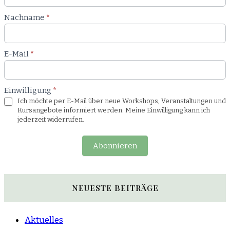
Nachname
*
E-Mail
*
Einwilligung
*
Ich möchte per E-Mail über neue Workshops, Veranstaltungen und
Kursangebote informiert werden. Meine Einwilligung kann ich
jederzeit widerrufen.
Abonnieren
NEUESTE BEITRÄGE
Aktuelles