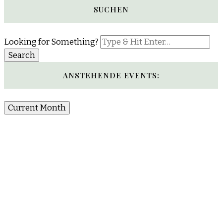
SUCHEN
Looking for Something?
ANSTEHENDE EVENTS:
Current Month