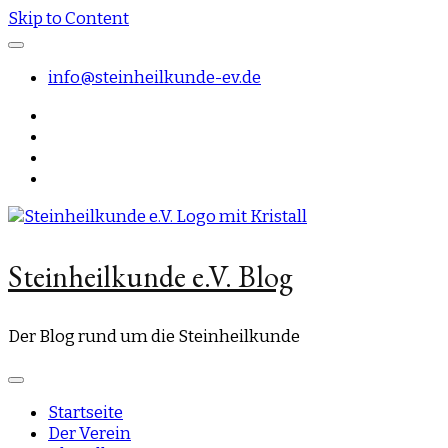
Skip to Content
info@steinheilkunde-ev.de
Steinheilkunde e.V. Blog
Der Blog rund um die Steinheilkunde
Startseite
Der Verein