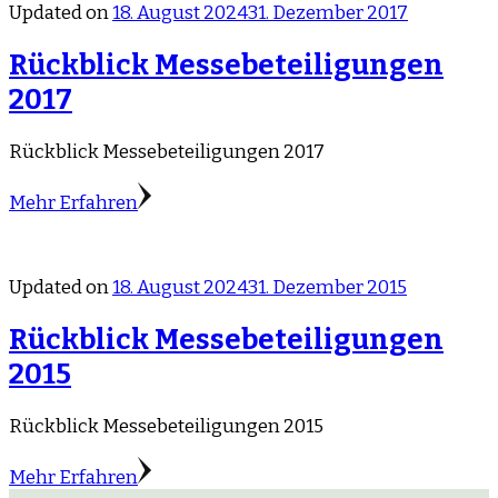
Updated on
18. August 2024
31. Dezember 2017
Rückblick Messebeteiligungen
2017
Rückblick Messebeteiligungen 2017
Mehr Erfahren
Updated on
18. August 2024
31. Dezember 2015
Rückblick Messebeteiligungen
2015
Rückblick Messebeteiligungen 2015
Mehr Erfahren