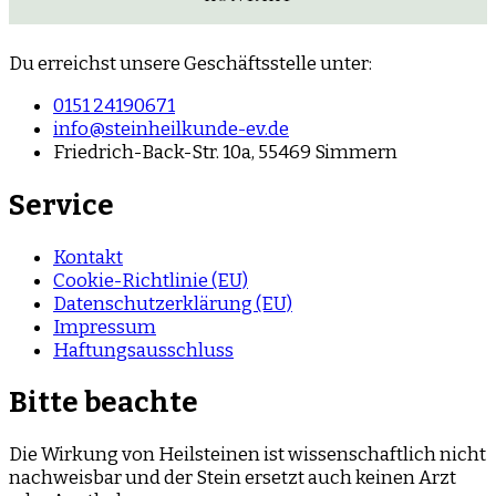
Du erreichst unsere Geschäftsstelle unter:
0151 24190671
info@steinheilkunde-ev.de
Friedrich-Back-Str. 10a, 55469 Simmern
Service
Kontakt
Cookie-Richtlinie (EU)
Datenschutzerklärung (EU)
Impressum
Haftungsausschluss
Bitte beachte
Die Wirkung von Heilsteinen ist wissenschaftlich nicht
nachweisbar und der Stein ersetzt auch keinen Arzt