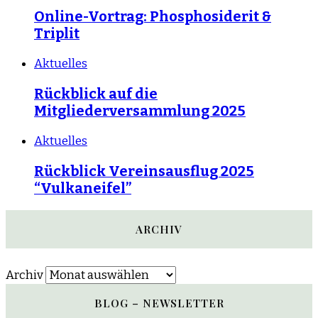
Online-Vortrag: Phosphosiderit &
Triplit
Aktuelles
Rückblick auf die
Mitgliederversammlung 2025
Aktuelles
Rückblick Vereinsausflug 2025
“Vulkaneifel”
ARCHIV
Archiv
BLOG – NEWSLETTER