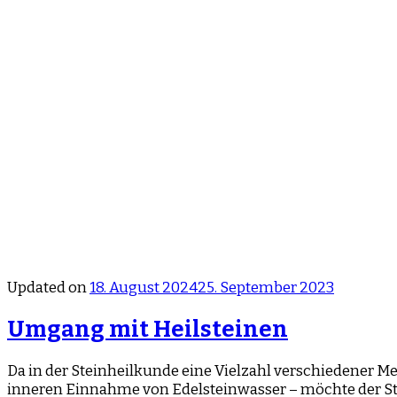
Updated on
18. August 2024
25. September 2023
Umgang mit Heilsteinen
Da in der Steinheilkunde eine Vielzahl verschiedener
inneren Einnahme von Edelsteinwasser – möchte der Ste