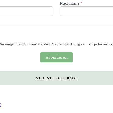
Nachname
*
rsangebote informiert werden. Meine Einwilligung kann ich jederzeit wi
Abonnieren
NEUESTE BEITRÄGE
t