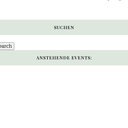
SUCHEN
ANSTEHENDE EVENTS: