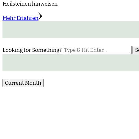
Heilsteinen hinweisen.
Mehr Erfahren
Looking for Something?
Current Month