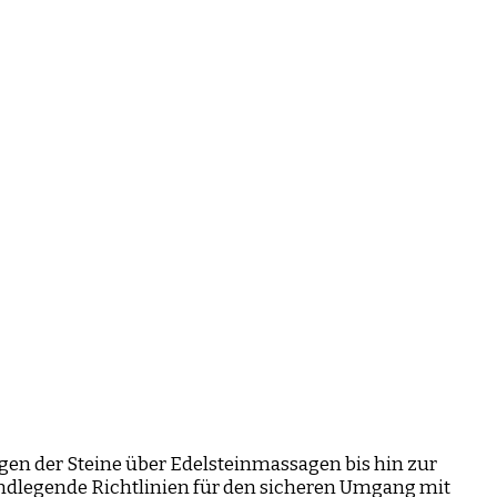
en der Steine über Edelsteinmassagen bis hin zur
undlegende Richtlinien für den sicheren Umgang mit