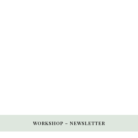
WORKSHOP – NEWSLETTER