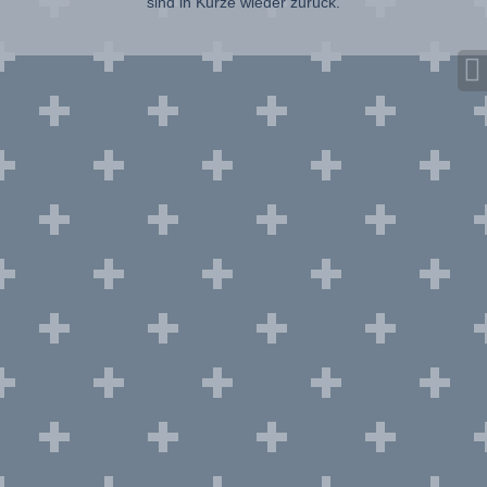
sind in Kürze wieder zurück.