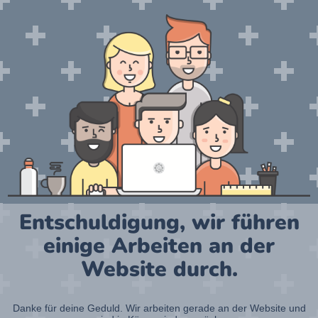
Entschuldigung, wir führen
einige Arbeiten an der
Website durch.
Danke für deine Geduld. Wir arbeiten gerade an der Website und