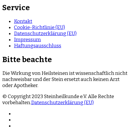
Service
Kontakt
Cookie-Richtlinie (EU)
Datenschutzerklärung (EU)
Impressum
Haftungsausschluss
Bitte beachte
Die Wirkung von Heilsteinen ist wissenschaftlich nicht
nachweisbar und der Stein ersetzt auch keinen Arzt
oder Apotheker.
© Copyright 2023 Steinheilkunde e.V. Alle Rechte
vorbehalten.
Datenschutzerklärung (EU)