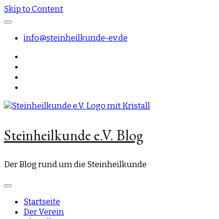
Skip to Content
info@steinheilkunde-ev.de
Steinheilkunde e.V. Blog
Der Blog rund um die Steinheilkunde
Startseite
Der Verein