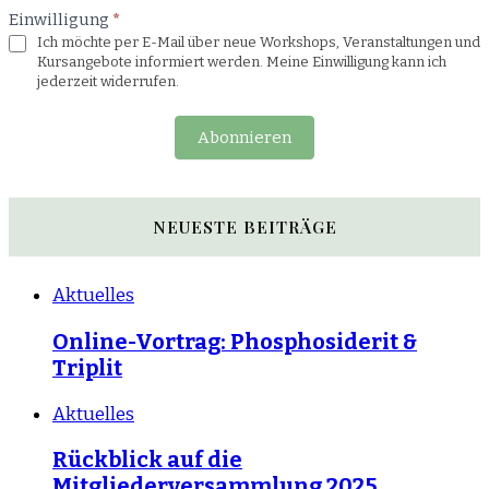
Einwilligung
*
Ich möchte per E-Mail über neue Workshops, Veranstaltungen und
Kursangebote informiert werden. Meine Einwilligung kann ich
jederzeit widerrufen.
Abonnieren
NEUESTE BEITRÄGE
Aktuelles
Online-Vortrag: Phosphosiderit &
Triplit
Aktuelles
Rückblick auf die
Mitgliederversammlung 2025