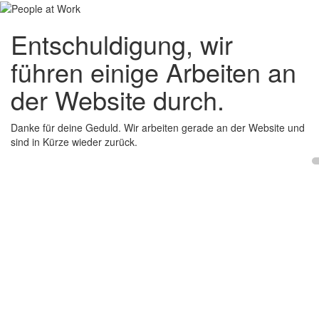
Entschuldigung, wir
führen einige Arbeiten an
der Website durch.
Danke für deine Geduld. Wir arbeiten gerade an der Website und
sind in Kürze wieder zurück.