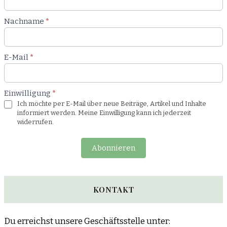
Nachname
*
E-Mail
*
Einwilligung
*
Ich möchte per E-Mail über neue Beiträge, Artikel und Inhalte
informiert werden. Meine Einwilligung kann ich jederzeit
widerrufen.
Abonnieren
KONTAKT
Du erreichst unsere Geschäftsstelle unter: