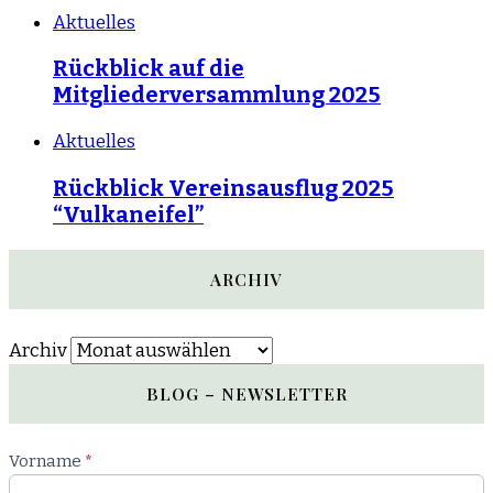
Aktuelles
Rückblick auf die
Mitgliederversammlung 2025
Aktuelles
Rückblick Vereinsausflug 2025
“Vulkaneifel”
ARCHIV
Archiv
BLOG – NEWSLETTER
Newsletter
Vorname
*
Blog