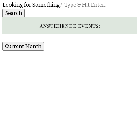
Looking for Something?
ANSTEHENDE EVENTS:
Current Month