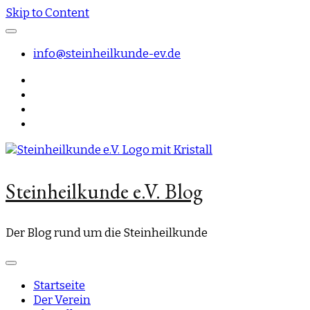
Skip to Content
info@steinheilkunde-ev.de
Steinheilkunde e.V. Blog
Der Blog rund um die Steinheilkunde
Startseite
Der Verein