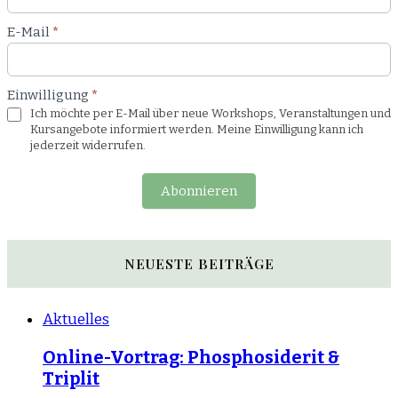
E-Mail
*
Einwilligung
*
Ich möchte per E-Mail über neue Workshops, Veranstaltungen und
Kursangebote informiert werden. Meine Einwilligung kann ich
jederzeit widerrufen.
Abonnieren
NEUESTE BEITRÄGE
Aktuelles
Online-Vortrag: Phosphosiderit &
Triplit