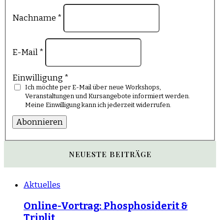
Nachname
*
E-Mail
*
Einwilligung
*
Ich möchte per E-Mail über neue Workshops,
Veranstaltungen und Kursangebote informiert werden.
Meine Einwilligung kann ich jederzeit widerrufen.
Abonnieren
NEUESTE BEITRÄGE
Aktuelles
Online-Vortrag: Phosphosiderit &
Triplit