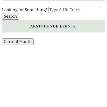
Looking for Something?
ANSTEHENDE EVENTS:
Current Month