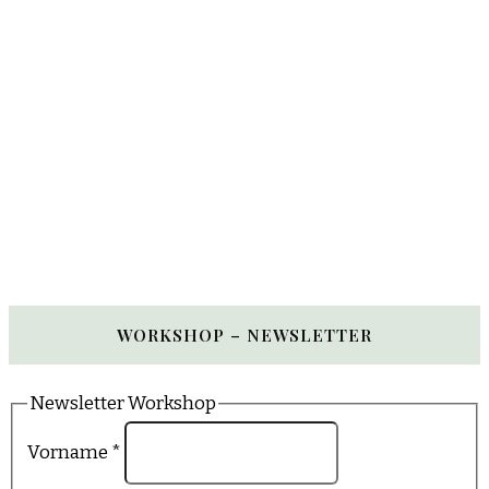
WORKSHOP – NEWSLETTER
Newsletter Workshop
Vorname
*