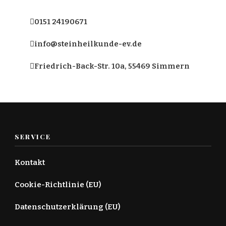
0151 24190671
info@steinheilkunde-ev.de
Friedrich-Back-Str. 10a, 55469 Simmern
SERVICE
Kontakt
Cookie-Richtlinie (EU)
Datenschutzerklärung (EU)