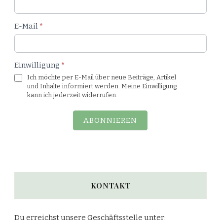
E-Mail
*
Einwilligung
*
Ich möchte per E-Mail über neue Beiträge, Artikel
und Inhalte informiert werden. Meine Einwilligung
kann ich jederzeit widerrufen.
ABONNIEREN
KONTAKT
Du erreichst unsere Geschäftsstelle unter: