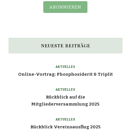
ABONNIEREN
NEUESTE BEITRÄGE
AKTUELLES
Online-Vortrag: Phosphosiderit & Triplit
AKTUELLES
Rückblick auf die
Mitgliederversammlung 2025
AKTUELLES
Rückblick Vereinsausflug 2025