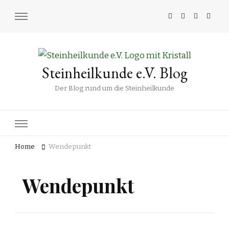
Steinheilkunde e.V. Blog
Der Blog rund um die Steinheilkunde
Home
Wendepunkt
Wendepunkt