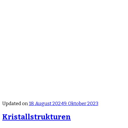
Updated on
18. August 2024
9. Oktober 2023
Kristallstrukturen