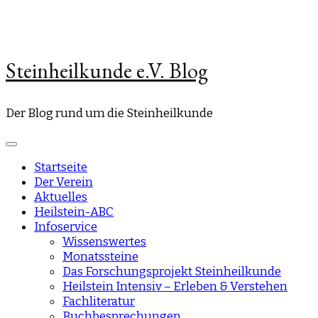
Steinheilkunde e.V. Blog
Der Blog rund um die Steinheilkunde
Startseite
Der Verein
Aktuelles
Heilstein-ABC
Infoservice
Wissenswertes
Monatssteine
Das Forschungsprojekt Steinheilkunde
Heilstein Intensiv – Erleben & Verstehen
Fachliteratur
Buchbesprechungen