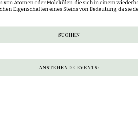
n von Atomen oder Molekülen, die sich in einem wiederho
schen Eigenschaften eines Steins von Bedeutung, da sie 
SUCHEN
ANSTEHENDE EVENTS: