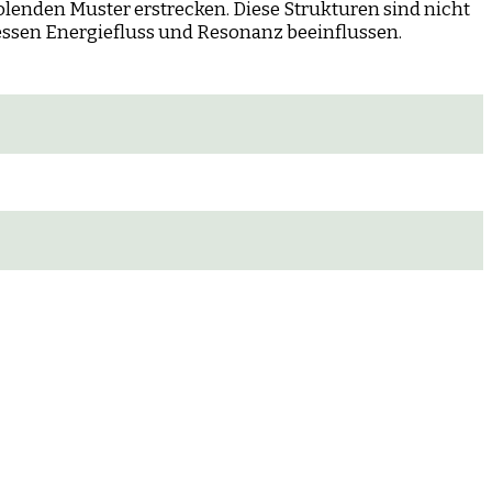
lenden Muster erstrecken. Diese Strukturen sind nicht
dessen Energiefluss und Resonanz beeinflussen.