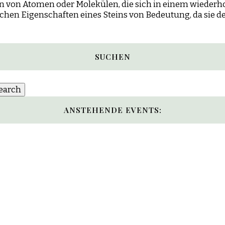
n von Atomen oder Molekülen, die sich in einem wiederho
schen Eigenschaften eines Steins von Bedeutung, da sie 
SUCHEN
ANSTEHENDE EVENTS: