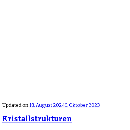
Updated on
18. August 2024
9. Oktober 2023
Kristallstrukturen