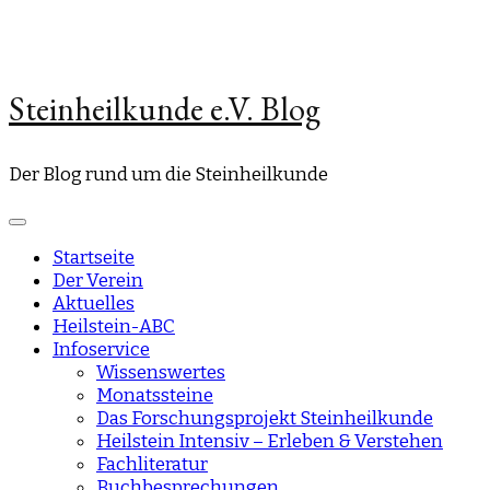
Steinheilkunde e.V. Blog
Der Blog rund um die Steinheilkunde
Startseite
Der Verein
Aktuelles
Heilstein-ABC
Infoservice
Wissenswertes
Monatssteine
Das Forschungsprojekt Steinheilkunde
Heilstein Intensiv – Erleben & Verstehen
Fachliteratur
Buchbesprechungen