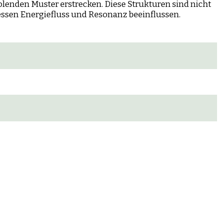
lenden Muster erstrecken. Diese Strukturen sind nicht
dessen Energiefluss und Resonanz beeinflussen.