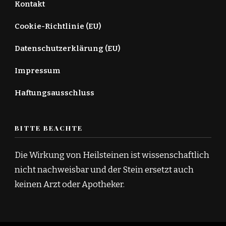
Kontakt
Cookie-Richtlinie (EU)
Datenschutzerklärung (EU)
Impressum
Haftungsausschluss
BITTE BEACHTE
Die Wirkung von Heilsteinen ist wissenschaftlich
nicht nachweisbar und der Stein ersetzt auch
keinen Arzt oder Apotheker.