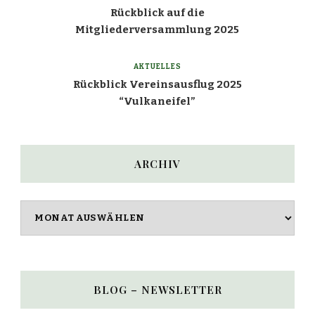
Rückblick auf die
Mitgliederversammlung 2025
AKTUELLES
Rückblick Vereinsausflug 2025
“Vulkaneifel”
ARCHIV
Archiv
BLOG – NEWSLETTER