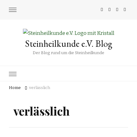
Steinheilkunde e.V. Blog
Der Blog rund um die Steinheilkunde
Home
verlässlich
verlässlich