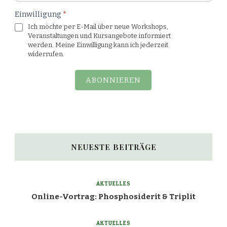
Einwilligung
*
Ich möchte per E-Mail über neue Workshops,
Veranstaltungen und Kursangebote informiert
werden. Meine Einwilligung kann ich jederzeit
widerrufen.
ABONNIEREN
NEUESTE BEITRÄGE
AKTUELLES
Online-Vortrag: Phosphosiderit & Triplit
AKTUELLES